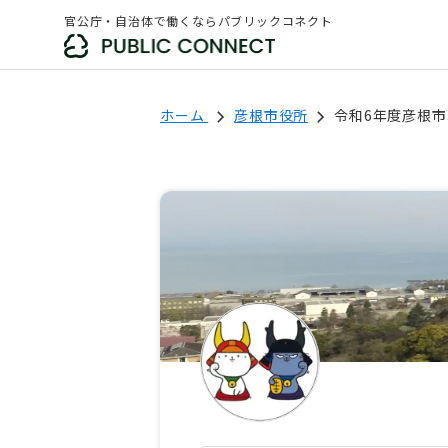
官公庁・自治体で働くならパブリックコネクト
ホーム
彦根市役所
令和6年度彦根市