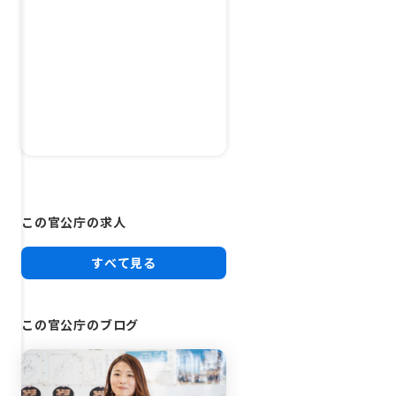
この官公庁の求人
すべて見る
この官公庁のブログ