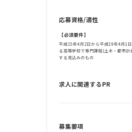
応募資格/適性
【必須要件】
平成15年4月2日から平成19年4月1
る高等学校で専門課程(土木・都市計
する見込みのもの
求人に関連するPR
募集要項