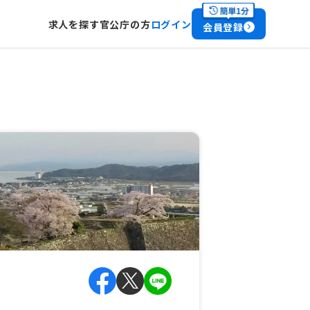
求人を探す
官公庁の方
ログイン
会員登録