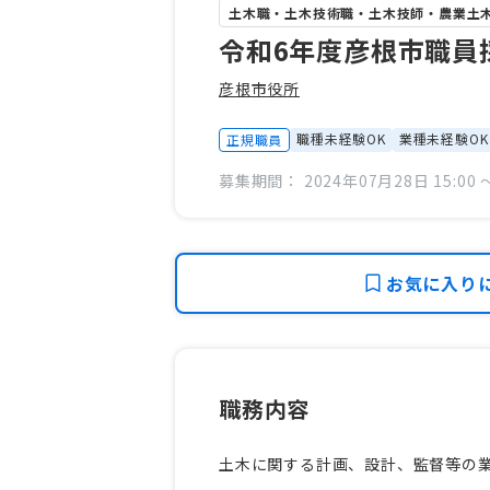
土木職・土木技術職・土木技師・農業土
令和6年度彦根市職員
彦根市役所
職種未経験OK
業種未経験OK
正規職員
募集期間： 2024年07月28日 15:00 〜
お気に入り
職務内容
土木に関する計画、設計、監督等の