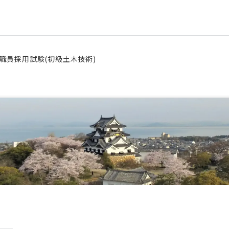
職員採用試験(初級土木技術)