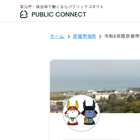
官公庁・自治体で働くならパブリックコネクト
ホーム
彦根市役所
令和6年度彦根市