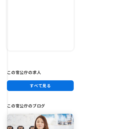
この官公庁の求人
すべて見る
この官公庁のブログ