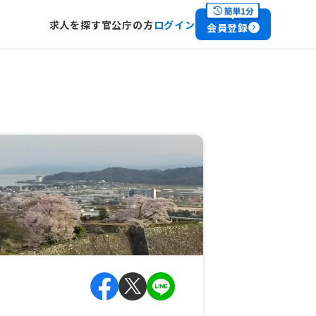
求人を探す
官公庁の方
ログイン
会員登録