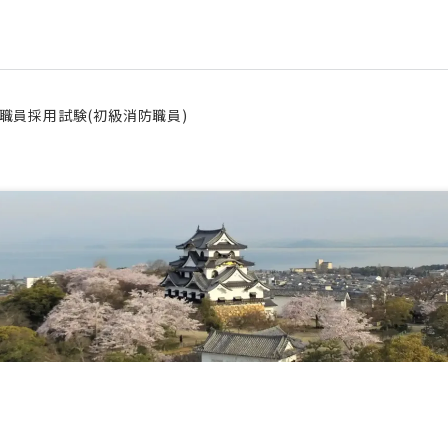
職員採用試験(初級消防職員)