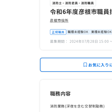
消防士・消防吏員・消防職員
令和6年度彦根市職員
彦根市役所
職種未経験OK
業種未経験OK
正規職員
募集期間： 2024年07月28日 15:00 〜
お気に入り
職務内容
消防業務(深夜を含む交替制勤務)