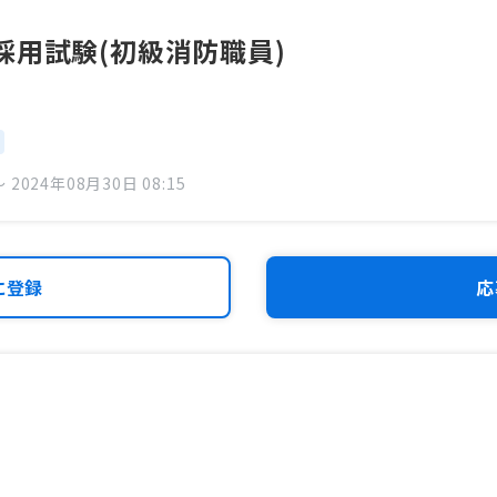
採用試験(初級消防職員)
 2024年08月30日 08:15
に登録
応