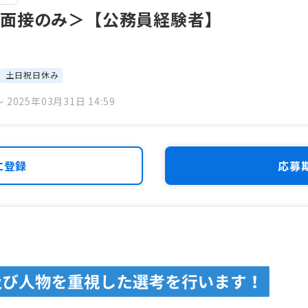
・面接のみ＞【公務員経験者】
土日祝日休み
 2025年03月31日 14:59
に登録
応募