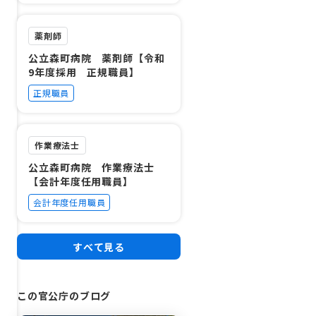
薬剤師
公立森町病院 薬剤師【令和
9年度採用 正規職員】
正規職員
作業療法士
公立森町病院 作業療法士
【会計年度任用職員】
会計年度任用職員
すべて見る
この官公庁のブログ