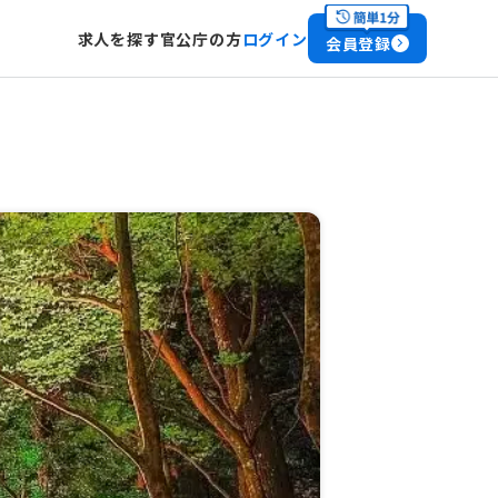
求人を探す
官公庁の方
ログイン
会員登録