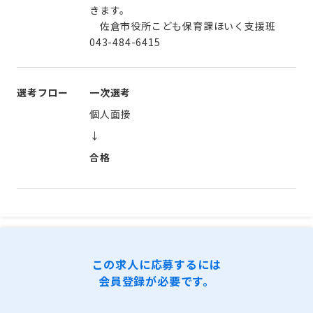
きます。
佐倉市役所こども保育課ほいく支援班
043-484-6415
選考フロー
一次選考
個人面接
↓
合格
この求人に応募するには
会員登録が必要です。