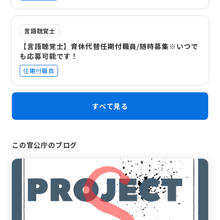
言語聴覚士
【言語聴覚士】育休代替任期付職員/随時募集※いつで
も応募可能です！
任期付職員
すべて見る
この官公庁のブログ