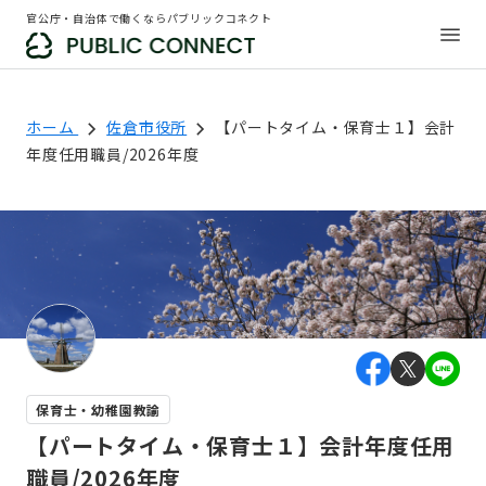
官公庁・自治体で働くならパブリックコネクト
ホーム
佐倉市役所
【パートタイム・保育士１】会計
年度任用職員/2026年度
保育士・幼稚園教諭
【パートタイム・保育士１】会計年度任用
職員/2026年度