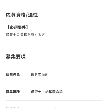
応募資格/適性
【必須要件】
保育士の資格を有する方
募集要項
勤務先名
佐倉市役所
募集職種
保育士・幼稚園教諭