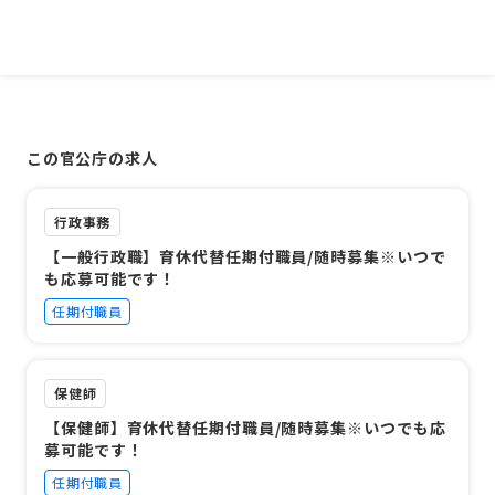
この官公庁の求人
行政事務
【一般行政職】育休代替任期付職員/随時募集※いつで
も応募可能です！
任期付職員
保健師
【保健師】育休代替任期付職員/随時募集※いつでも応
募可能です！
任期付職員