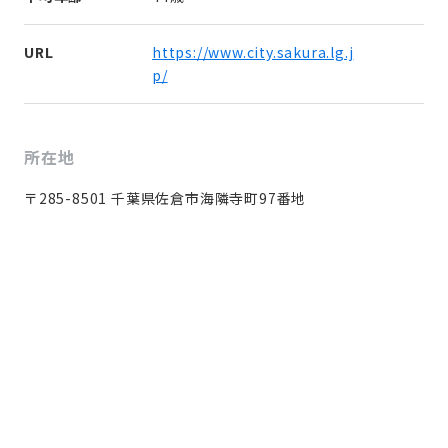
URL
https://www.city.sakura.lg.j
p/
所在地
〒285-8501 千葉県佐倉市海隣寺町97番地