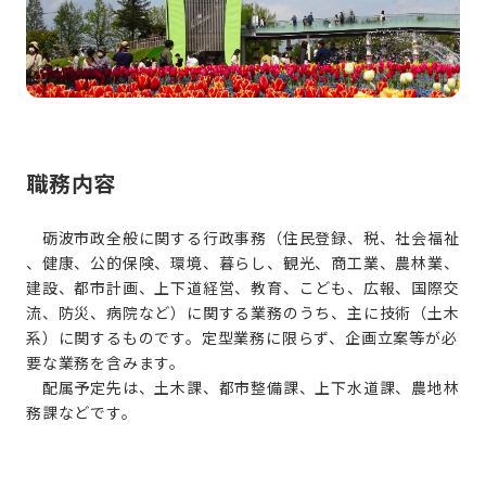
職務内容
砺波市政全般に関する行政事務（住民登録、税、社会福祉
、健康、公的保険、環境、暮らし、観光、商工業、農林業、
建設、都市計画、上下道経営、教育、こども、広報、国際交
流、防災、病院など）に関する業務のうち、主に技術（土木
系）に関するものです。定型業務に限らず、企画立案等が必
要な業務を含みます。
配属予定先は、土木課、都市整備課、上下水道課、農地林