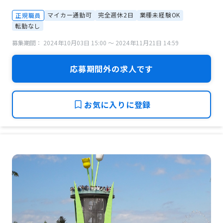
マイカー通勤可
完全週休2日
業種未経験OK
正規職員
転勤なし
募集期間： 2024年10月03日 15:00 〜 2024年11月21日 14:59
応募期間外の求人です
お気に入りに登録