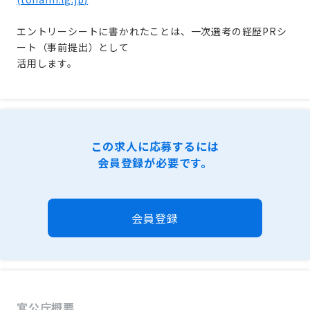
エントリーシートに書かれたことは、一次選考の経歴PRシ
ート（事前提出）として
活用します。
この求人に応募するには
会員登録が必要です。
会員登録
官公庁概要