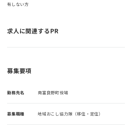
有しない方
求人に関連するPR
募集要項
勤務先名
南富良野町役場
募集職種
地域おこし協力隊（移住・定住）