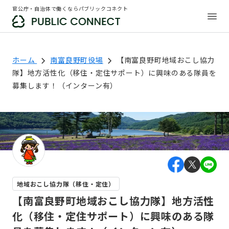
官公庁・自治体で働くならパブリックコネクト
ホーム
南富良野町役場
【南富良野町地域おこし協力
隊】地方活性化（移住・定住サポート）に興味のある隊員を
募集します！（インターン有）
地域おこし協力隊（移住・定住）
【南富良野町地域おこし協力隊】地方活性
化（移住・定住サポート）に興味のある隊