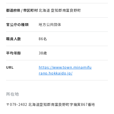
都道府県 / 市区町村
北海道 空知郡南富良野町
官公庁の種類
地方公共団体
職員人数
86名
平均年齢
38歳
URL
https://www.town.minamifu
rano.hokkaido.jp/
所在地
〒079-2402 北海道空知郡南富良野町字幾寅867番地