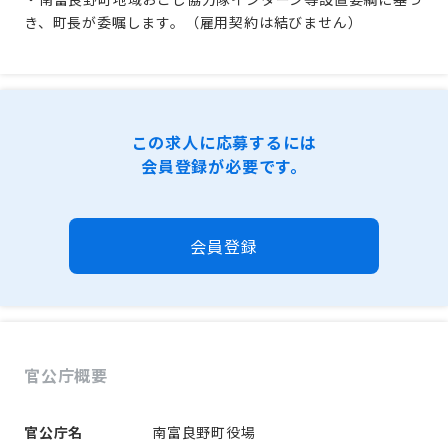
き、町長が委嘱します。（雇用契約は結びません）
この求人に応募するには
会員登録が必要です。
会員登録
官公庁概要
官公庁名
南富良野町役場