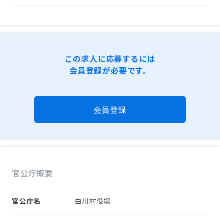
この求人に応募するには
会員登録が必要です。
会員登録
官公庁概要
官公庁名
白川村役場