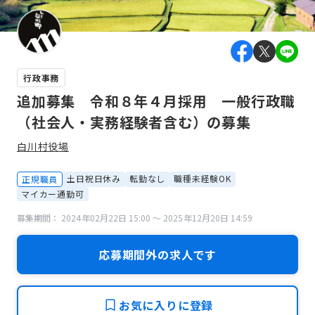
行政事務
追加募集 令和８年４月採用 一般行政職
（社会人・実務経験者含む）の募集
白川村役場
土日祝日休み
転勤なし
職種未経験OK
正規職員
マイカー通勤可
募集期間： 2024年02月22日 15:00 〜 2025年12月20日 14:59
応募期間外の求人です
お気に入りに登録