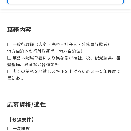
職務内容
□ 一般行政職（大卒・高卒・社会人・公務員経験者）…
地方自治体の行財政運営（地方自治法）
□ 業務は配属部署により異なるが福祉、税、観光振興、基
盤整備、教育など各種業務
□ 多くの業務を経験しスキルを上げるため３～５年程度で
応募資格/適性
【必須要件】
□ 一次試験