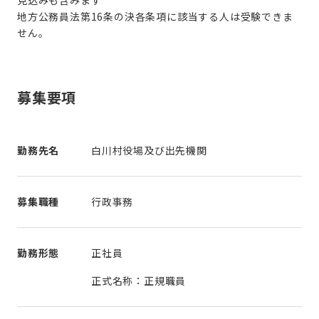
見込みも含みます
地方公務員法第16条の決各条項に該当する人は受験できま
募集要項
勤務先名
白川村役場及び出先機関
募集職種
行政事務
勤務形態
正社員
正式名称：正規職員