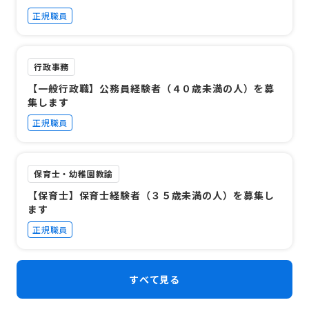
正規職員
行政事務
【一般行政職】公務員経験者（４０歳未満の人）を募
集します
正規職員
保育士・幼稚園教諭
【保育士】保育士経験者（３５歳未満の人）を募集し
ます
正規職員
すべて見る