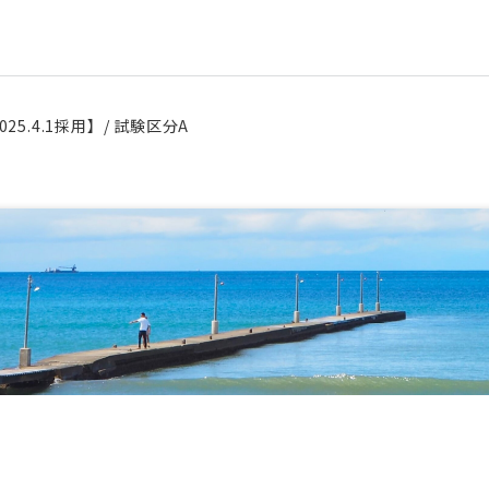
25.4.1採用】/ 試験区分A