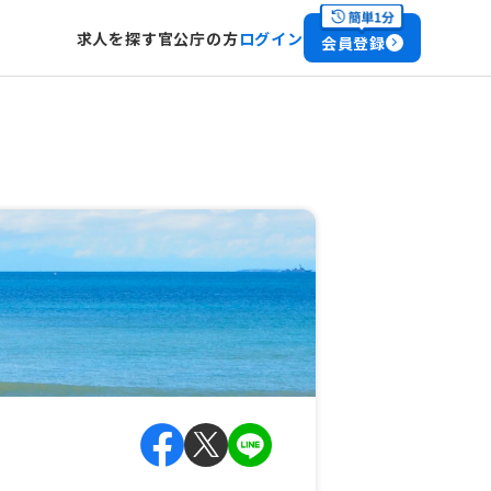
求人を探す
官公庁の方
ログイン
会員登録