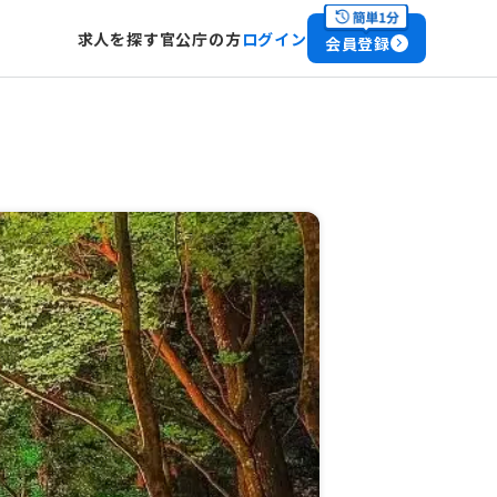
求人を探す
官公庁の方
ログイン
会員登録