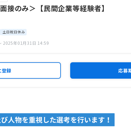
面接のみ＞【民間企業等経験者】
土日祝日休み
 2025年01月31日 14:59
に登録
応募