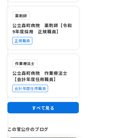
薬剤師
公立森町病院 薬剤師【令和
9年度採用 正規職員】
正規職員
作業療法士
公立森町病院 作業療法士
【会計年度任用職員】
会計年度任用職員
すべて見る
この官公庁のブログ