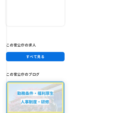
この官公庁の求人
すべて見る
この官公庁のブログ