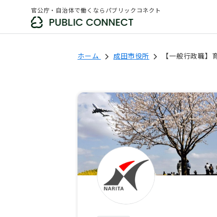
官公庁・自治体で働くならパブリックコネクト
ホーム
成田市役所
【一般行政職】