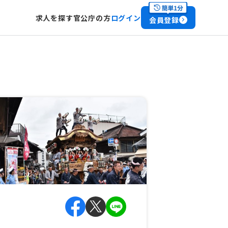
求人を探す
官公庁の方
ログイン
会員登録