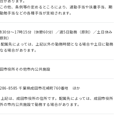
合があります。
この他、条例等の定めるところにより、通勤手当や扶養手当、期
勤勉手当などの各種手当が支給されます。
時30分～17時15分（休憩60分）／週5日勤務（原則）／土日休み
原則）
 配属先によっては、上記以外の勤務時間となる場合や土日に勤務
なる場合があります。
田市役所その他市内公共施設
286-8585 千葉県成田市花崎町760番地 ほか
 上記は、成田市役所の住所です。配属先によっては、成田市役所
外の市内公共施設で勤務する場合があります。