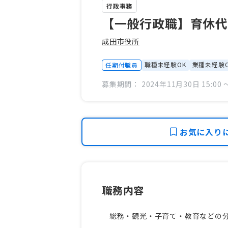
行政事務
【一般行政職】育休代
成田市役所
職種未経験OK
業種未経験O
任期付職員
募集期間： 2024年11月30日 15:00 〜
お気に入り
職務内容
総務・観光・子育て・教育などの分