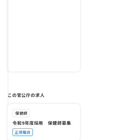
この官公庁の求人
保健師
令和9年度採用 保健師募集
正規職員