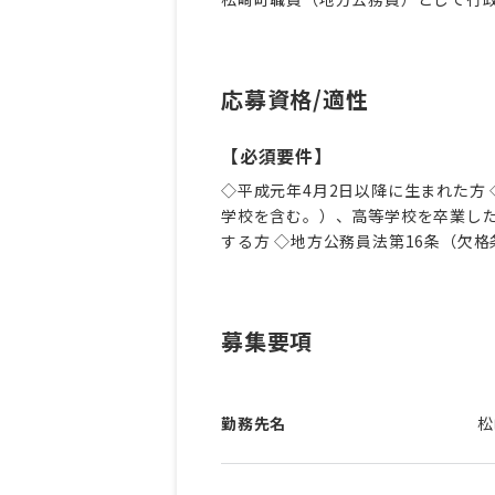
応募資格/適性
【必須要件】
◇平成元年4月2日以降に生まれた方
学校を含む。）、高等学校を卒業した
する方 ◇地方公務員法第16条（欠
募集要項
勤務先名
松