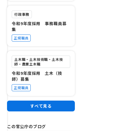
行政事務
令和9年度採用 事務職員募
集
正規職員
土木職・土木技術職・土木技
師・農業土木職
令和9年度採用 土木（技
師）募集
正規職員
すべて見る
この官公庁のブログ