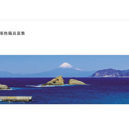
 事務職員募集