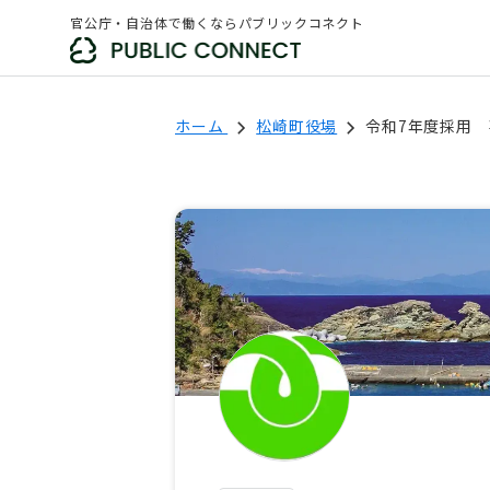
官公庁・自治体で働くならパブリックコネクト
ホーム
松崎町役場
令和7年度採用