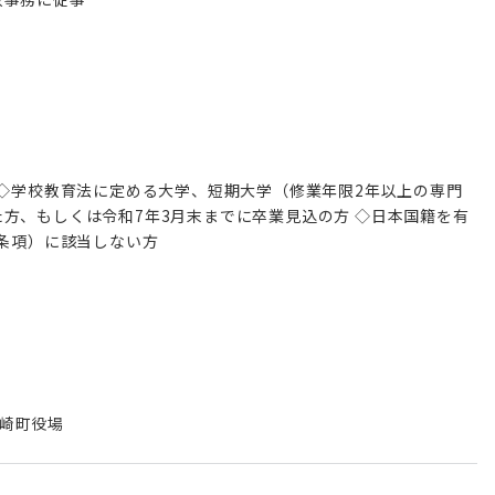
 ◇学校教育法に定める大学、短期大学（修業年限2年以上の専門
方、もしくは令和7年3月末までに卒業見込の方 ◇日本国籍を有
格条項）に該当しない方
崎町役場