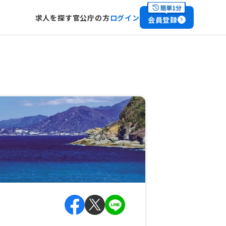
求人を探す
官公庁の方
ログイン
会員登録