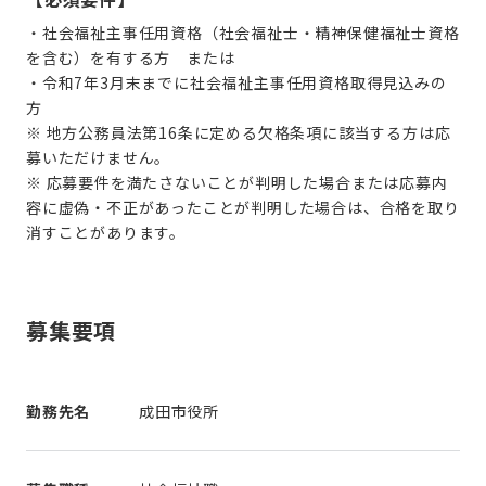
・社会福祉主事任用資格（社会福祉士・精神保健福祉士資格
を含む）を有する方 または
・令和7年3月末までに社会福祉主事任用資格取得見込みの
方
※ 地方公務員法第16条に定める欠格条項に該当する方は応
募いただけません。
※ 応募要件を満たさないことが判明した場合または応募内
容に虚偽・不正があったことが判明した場合は、合格を取り
消すことがあります。
募集要項
勤務先名
成田市役所