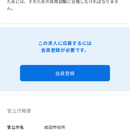
ためには、そのための採用試験に合格しなければなりませ
ん。
この求人に応募するには
会員登録が必要です。
会員登録
官公庁概要
官公庁名
成田市役所