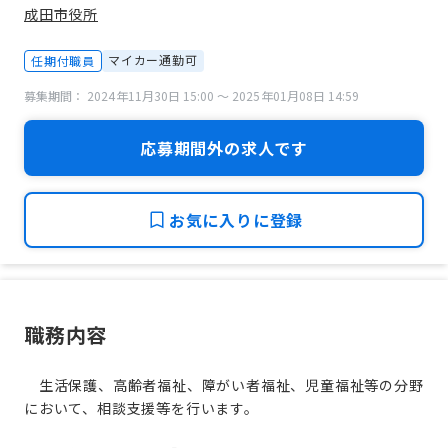
成田市役所
マイカー通勤可
任期付職員
募集期間： 2024年11月30日 15:00 〜 2025年01月08日 14:59
応募期間外の求人です
お気に入りに登録
職務内容
生活保護、高齢者福祉、障がい者福祉、児童福祉等の分野
において、相談支援等を行います。