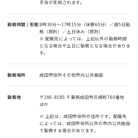
手当が支給されます。
勤務時間 / 形態
8時30分～17時15分（休憩60分）／週5日勤
務（原則）／土日休み（原則）
※ 配属先によっては、上記以外の勤務時間
となる場合や土日に勤務となる場合がありま
す。
勤務場所
成田市役所その他市内公共施設
勤務地
〒286-8585 千葉県成田市花崎町760番地
ほか
※
上記は、成田市役所の住所です。
配属先
によっては、成田市役所以外の市内公共施設
で勤務する場合があります。