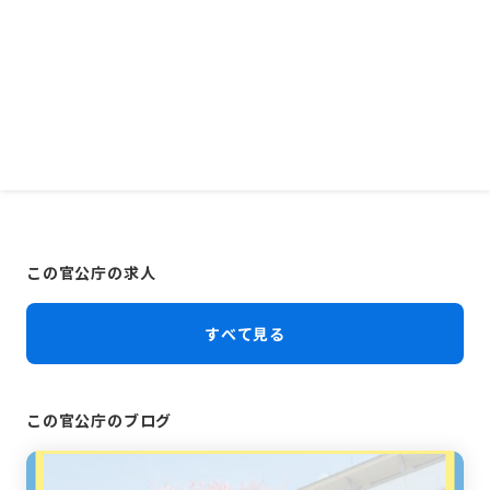
この官公庁の求人
すべて見る
この官公庁のブログ