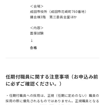
＜会場＞
成田市役所（成田市花崎町760番地）
議会棟3階 第三委員会室ほか
＜内容＞
面接試験
↓
合格
任期付職員に関する注意事項（お申込み前
に必ずご確認ください。）
・任期付職員への採用は、正規（任期に定めのない）職員の
採用の際に優先されるものではありません。正規職員となる