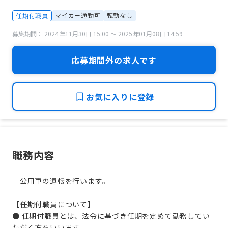
マイカー通勤可
転勤なし
任期付職員
募集期間： 2024年11月30日 15:00 〜 2025年01月08日 14:59
応募期間外の求人です
お気に入りに登録
職務内容
公用車の運転を行います。
【任期付職員について】
● 任期付職員とは、法令に基づき任期を定めて勤務してい
ただく方をいいます。