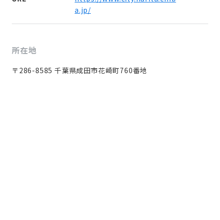
a.jp/
所在地
〒286-8585 千葉県成田市花崎町760番地