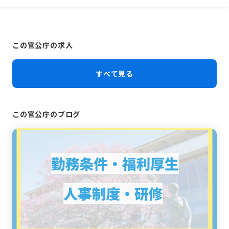
この官公庁の求人
すべて見る
この官公庁のブログ