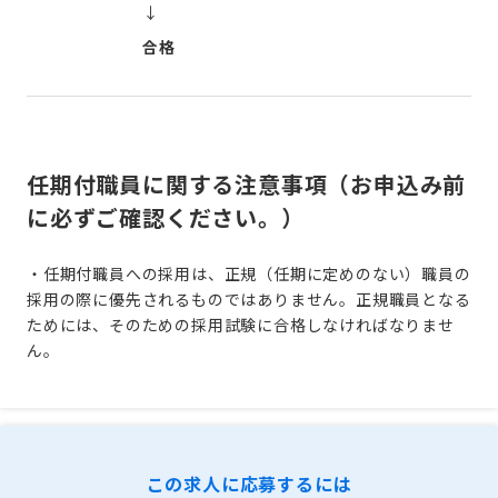
↓
合格
任期付職員に関する注意事項（お申込み前
に必ずご確認ください。）
・任期付職員への採用は、正規（任期に定めのない）職員の
採用の際に優先されるものではありません。正規職員となる
ためには、そのための採用試験に合格しなければなりませ
ん。
この求人に応募するには