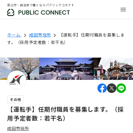
官公庁・自治体で働くならパブリックコネクト
ホーム
成田市役所
【運転手】任期付職員を募集しま
す。（採用予定者数：若干名）
その他
【運転手】任期付職員を募集します。（採
用予定者数：若干名）
成田市役所