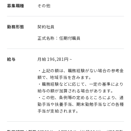
募集職種
その他
勤務形態
契約社員
正式名称：任期付職員
給与
月給
196,281円
~
・上記の額は、職務経験がない場合の参考金
額で、地域手当を含みます。
・職務経験などに応じて、一定の基準により
給与の額が加算される場合があります。
・この他、条例等の定めるところにより、通
勤手当や扶養手当、期末勤勉手当などの各種
手当が支給されます。