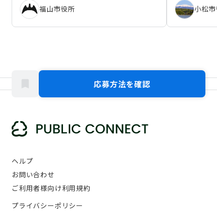
福山市役所
小松市
応募方法を確認
ヘルプ
お問い合わせ
ご利用者様向け利用規約
プライバシーポリシー