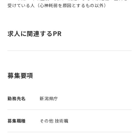
受けている人（心神耗弱を原因とするもの以外）
求人に関連するPR
募集要項
勤務先名
新潟県庁
募集職種
その他 技術職