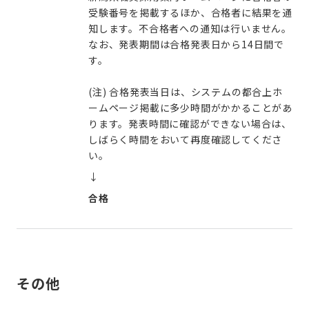
受験番号を掲載するほか、合格者に結果を通
知します。不合格者への通知は行いません。
なお、発表期間は合格発表日から14日間で
す。
(注) 合格発表当日は、システムの都合上ホ
ームページ掲載に多少時間がかかることがあ
ります。発表時間に確認ができない場合は、
しばらく時間をおいて再度確認してくださ
い。
↓
合格
その他