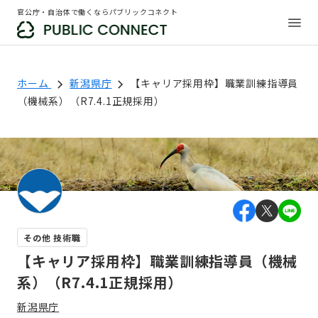
官公庁・自治体で働くならパブリックコネクト
ホーム
新潟県庁
【キャリア採用枠】職業訓練指導員
（機械系）（R7.4.1正規採用）
その他 技術職
【キャリア採用枠】職業訓練指導員（機械
系）（R7.4.1正規採用）
新潟県庁