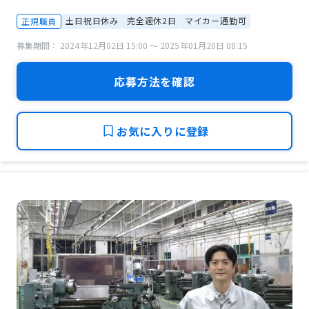
土日祝日休み
完全週休2日
マイカー通勤可
正規職員
募集期間： 2024年12月02日 15:00 〜 2025年01月20日 08:15
応募方法を確認
お気に入りに登録