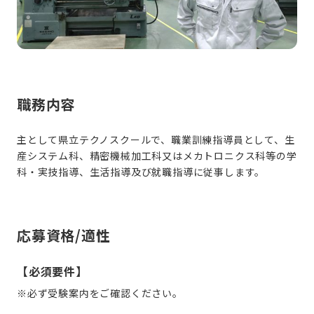
職務内容
主として県立テクノスクールで、職業訓練指導員として、生
産システム科、精密機械加工科又はメカトロニクス科等の学
科・実技指導、生活指導及び就職指導に従事します。
応募資格/適性
【必須要件】
※必ず受験案内をご確認ください。