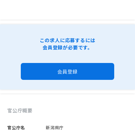
この求人に応募するには
会員登録が必要です。
会員登録
官公庁概要
官公庁名
新潟県庁