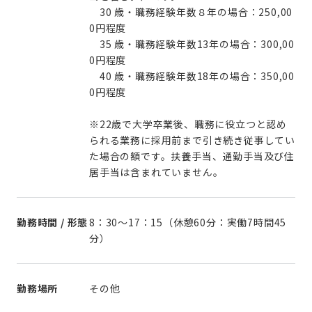
30 歳・職務経験年数８年の場合：250,00
0円程度
35 歳・職務経験年数13年の場合：300,00
0円程度
40 歳・職務経験年数18年の場合：350,00
0円程度
※22歳で大学卒業後、職務に役立つと認め
られる業務に採用前まで引き続き従事してい
た場合の額です。扶養手当、通勤手当及び住
居手当は含まれていません。
勤務時間 / 形態
8：30～17：15（休憩60分：実働7時間45
分）
勤務場所
その他