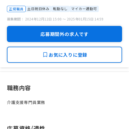
土日祝日休み
転勤なし
マイカー通勤可
正規職員
募集期間： 2024年12月12日 15:00 〜 2025年01月15日 14:59
応募期間外の求人です
お気に入りに登録
職務内容
介護支援専門員業務
応募資格/適性