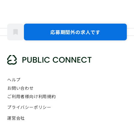
応募期間外の求人です
ヘルプ
お問い合わせ
ご利用者様向け利用規約
プライバシーポリシー
運営会社