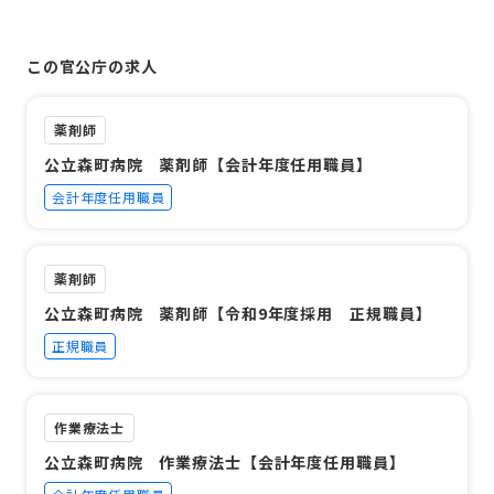
この官公庁の求人
薬剤師
公立森町病院 薬剤師【会計年度任用職員】
会計年度任用職員
薬剤師
公立森町病院 薬剤師【令和9年度採用 正規職員】
正規職員
作業療法士
公立森町病院 作業療法士【会計年度任用職員】