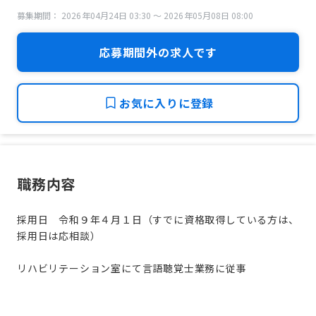
募集期間： 2026年04月24日 03:30 〜 2026年05月08日 08:00
応募期間外の求人です
お気に入りに登録
職務内容
採用日 令和９年４月１日（すでに資格取得している方は、
採用日は応相談）
リハビリテーション室にて言語聴覚士業務に従事