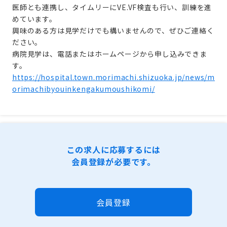
医師とも連携し、タイムリーにVE.VF検査も行い、訓練を進
めています。
興味のある方は見学だけでも構いませんので、ぜひご連絡く
ださい。
病院見学は、電話またはホームページから申し込みできま
す。
https://hospital.town.morimachi.shizuoka.jp/news/m
orimachibyouinkengakumoushikomi/
この求人に応募するには
会員登録が必要です。
会員登録