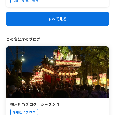
会計年度任用職員
すべて見る
この官公庁のブログ
採用担当ブログ シーズン４
採用担当ブログ