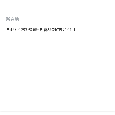
所在地
〒437-0293 静岡県周智郡森町森2101-1