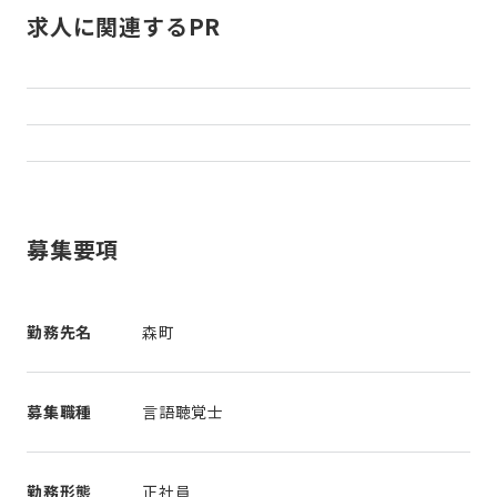
求人に関連するPR
募集要項
勤務先名
森町
募集職種
言語聴覚士
勤務形態
正社員