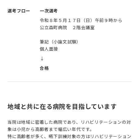
選考フロー
一次選考
令和８年５月１７日（日）午前９時から
公立森町病院 ２階会議室
筆記（小論文試験）
個人面接
↓
合格
地域と共に在る病院を目指しています
当院は地域に密着した病院であり、リハビリテーションの対
象は小児から高齢者まで幅広い年代です。
特に高齢者が多く、嚥下訓練対象の方はリハビリテーション