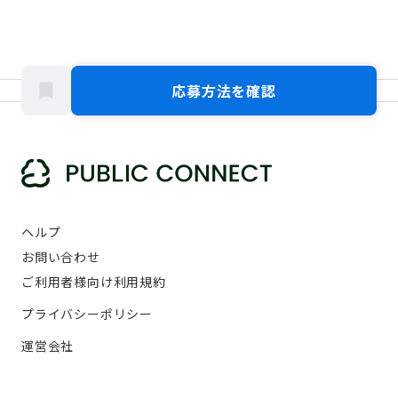
応募方法を確認
ヘルプ
お問い合わせ
ご利用者様向け利用規約
プライバシーポリシー
運営会社