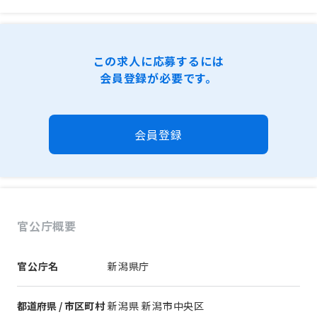
この求人に応募するには
会員登録が必要です。
会員登録
官公庁概要
官公庁名
新潟県庁
都道府県 / 市区町村
新潟県 新潟市中央区