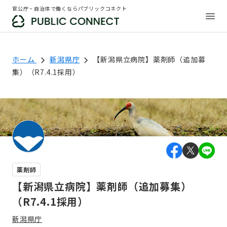
官公庁・自治体で働くならパブリックコネクト
ホーム
新潟県庁
【新潟県立病院】薬剤師（追加募
集）（R7.4.1採用）
薬剤師
【新潟県立病院】薬剤師（追加募集）
（R7.4.1採用）
新潟県庁