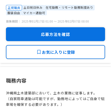
土日祝日休み
在宅勤務・リモート勤務制度あり
正規職員
服装自由
マイカー通勤可
募集期間： 2025年01月17日 01:00 〜 2025年02月07日 08:00
応募方法を確認
お気に入りに登録
職務内容
沖縄県土木建築部において、土木の業務に従事します。
（自家用車通勤は可能ですが、勤務地によってはご自身で駐
車場を確保する必要があります。）