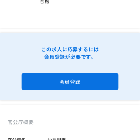
合格
この求人に応募するには
会員登録が必要です。
会員登録
官公庁概要
官公庁名
沖縄県庁