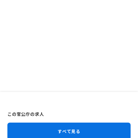
この官公庁の求人
すべて見る