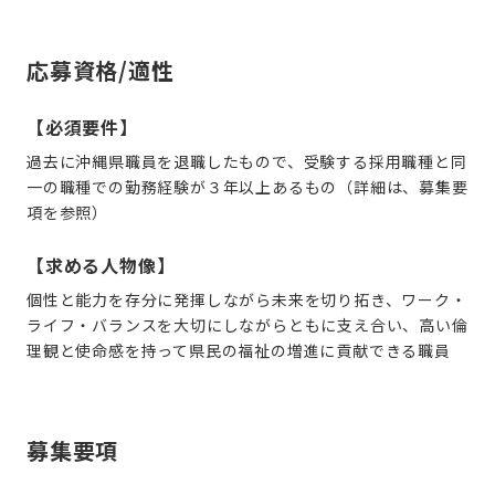
応募資格/適性
【必須要件】
過去に沖縄県職員を退職したもので、受験する採用職種と同
一の職種での勤務経験が３年以上あるもの（詳細は、募集要
項を参照）
【求める人物像】
個性と能力を存分に発揮しながら未来を切り拓き、ワーク・
ライフ・バランスを大切にしながらともに支え合い、高い倫
理観と使命感を持って県民の福祉の増進に貢献できる職員
募集要項