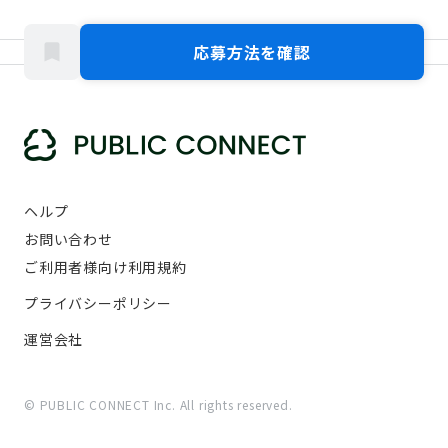
応募方法を確認
ヘルプ
お問い合わせ
ご利用者様向け利用規約
プライバシーポリシー
運営会社
© PUBLIC CONNECT Inc. All rights reserved.