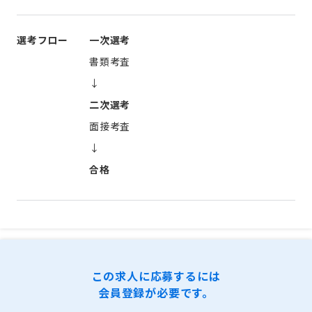
選考フロー
一次選考
書類考査
↓
二次選考
面接考査
↓
合格
この求人に応募するには
会員登録が必要です。