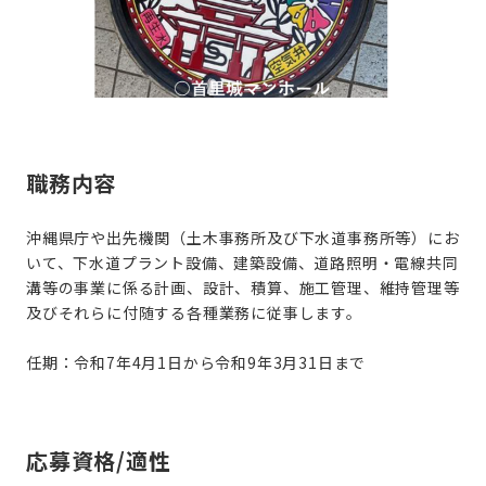
職務内容
沖縄県庁や出先機関（土木事務所及び下水道事務所等）にお
いて、下水道プラント設備、建築設備、道路照明・電線共同
溝等の事業に係る計画、設計、積算、施工管理、維持管理等
及びそれらに付随する各種業務に従事します。
任期：令和7年4月1日から令和9年3月31日まで
応募資格/適性