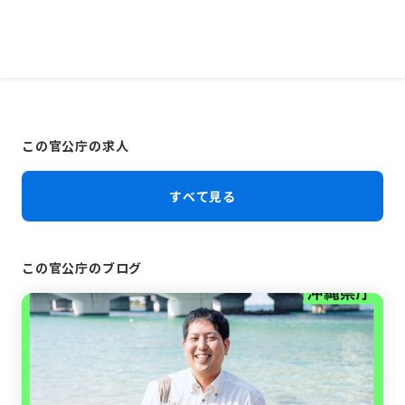
この官公庁の求人
すべて見る
この官公庁のブログ