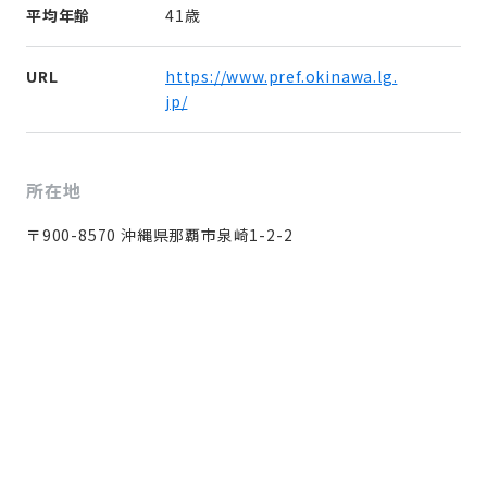
平均年齢
41歳
URL
https://www.pref.okinawa.lg.
jp/
所在地
〒900-8570 沖縄県那覇市泉崎1-2-2