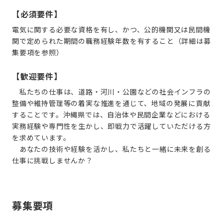
【必須要件】
電気に関する必要な資格を有し、かつ、公的機関又は民間機
関で定められた期間の職務経験年数を有すること（詳細は募
集要項を参照）
【歓迎要件】
私たちの仕事は、道路・河川・公園などの社会インフラの
整備や維持管理等の着実な推進を通じて、地域の発展に貢献
することです。沖縄県では、自治体や民間企業などにおける
実務経験や専門性を生かし、即戦力で活躍していただける方
を求めています。
あなたの技術や経験を活かし、私たちと一緒に未来を創る
仕事に挑戦しませんか？
募集要項