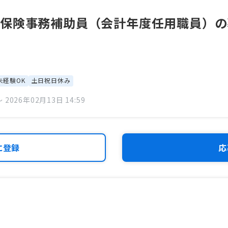
害保険事務補助員（会計年度任用職員）の
未経験OK
土日祝日休み
 2026年02月13日 14:59
に登録
応