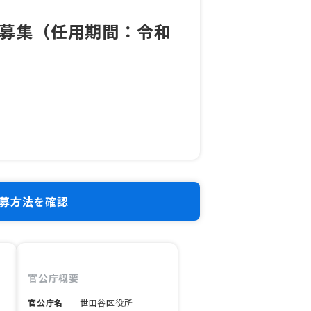
募集（任用期間：令和
募方法を確認
官公庁概要
官公庁名
世田谷区役所