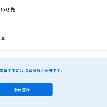
合わせ先
直通）
応募するには 会員登録が必要です。
会員登録