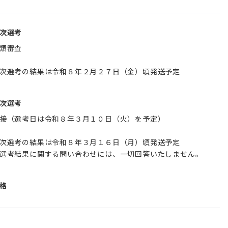
次選考
類審査
次選考の結果は令和８年２月２７日（金）頃発送予定
次選考
接（選考日は令和８年３月１０日（火）を予定）
次選考の結果は令和８年３月１６日（月）頃発送予定
選考結果に関する問い合わせには、一切回答いたしません。
格