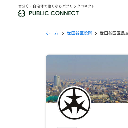
官公庁・自治体で働くならパブリックコネクト
ホーム
世田谷区役所
世田谷区区民