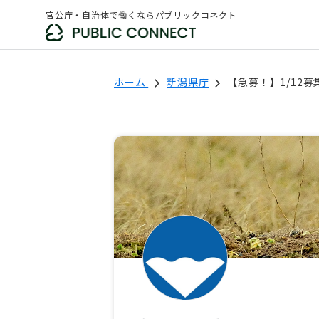
官公庁・自治体で働くならパブリックコネクト
ホーム
新潟県庁
【急募！】1/12