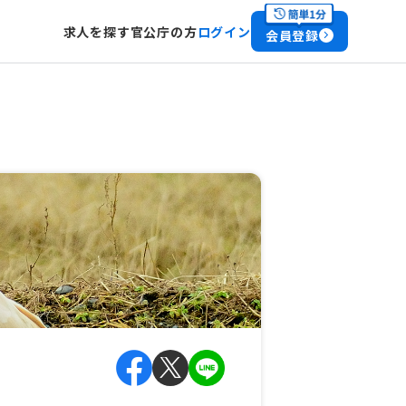
求人を探す
官公庁の方
ログイン
会員登録