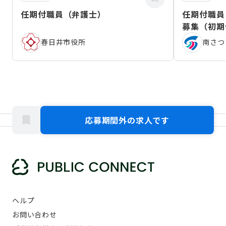
任期付職員（弁護士）
任期付職員
募集（初期
春日井市役所
南さつ
応募期間外の求人です
ヘルプ
お問い合わせ