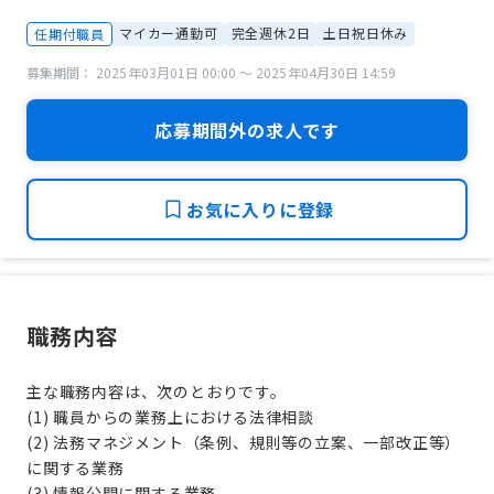
マイカー通勤可
完全週休2日
土日祝日休み
任期付職員
募集期間： 2025年03月01日 00:00 〜 2025年04月30日 14:59
応募期間外の求人です
お気に入りに登録
職務内容
主な職務内容は、次のとおりです。
(1) 職員からの業務上における法律相談
(2) 法務マネジメント（条例、規則等の立案、一部改正等）
に関する業務
(3) 情報公開に関する業務