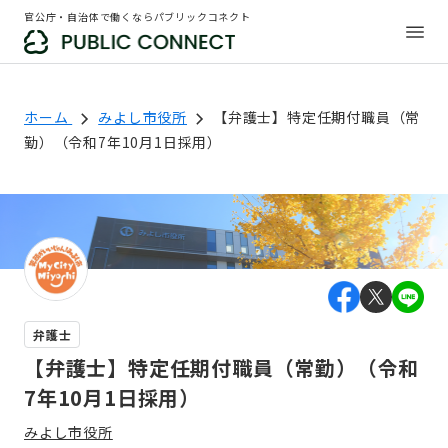
官公庁・自治体で働くならパブリックコネクト
ホーム
みよし市役所
【弁護士】特定任期付職員（常
勤）（令和7年10月1日採用）
弁護士
【弁護士】特定任期付職員（常勤）（令和
7年10月1日採用）
みよし市役所