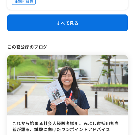
任期付職員
すべて見る
この官公庁のブログ
これから始まる社会人経験者採用。みよし市採用担当
者が語る、試験に向けたワンポイントアドバイス