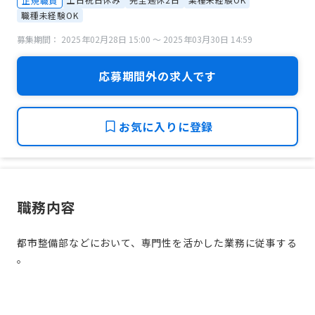
正規職員
職種未経験OK
募集期間： 2025年02月28日 15:00 〜 2025年03月30日 14:59
応募期間外の求人です
お気に入りに登録
職務内容
都市整備部などにおいて、専門性を活かした業務に従事する
。