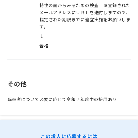
特性の面からみるための検査 ※登録された
メールアドレスにＵＲＬを送付しますので、
指定された期限までに適宜実施をお願いしま
す。
↓
合格
その他
既卒者について必要に応じて令和７年度中の採用あり
この求人に応募するには