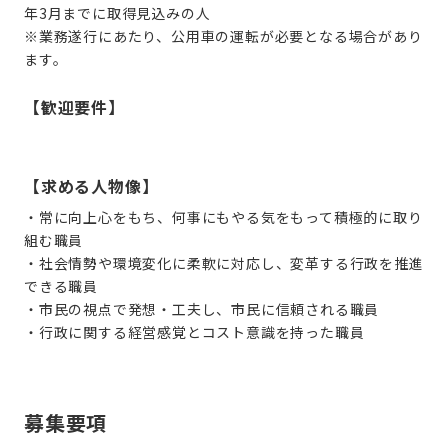
年3月までに取得見込みの人
※業務遂行にあたり、公用車の運転が必要となる場合があり
ます。
【歓迎要件】
【求める人物像】
・常に向上心をもち、何事にもやる気をもって積極的に取り
組む職員
・社会情勢や環境変化に柔軟に対応し、変革する行政を推進
できる職員
・市民の視点で発想・工夫し、市民に信頼される職員
・行政に関する経営感覚とコスト意識を持った職員
募集要項