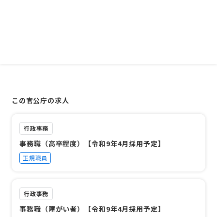
この官公庁の求人
行政事務
事務職（高卒程度）【令和9年4月採用予定】
正規職員
行政事務
事務職（障がい者）【令和9年4月採用予定】