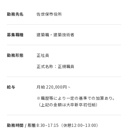
勤務先名
佐世保市役所
募集職種
建築職・建築技術者
勤務形態
正社員
正式名称：正規職員
給与
月給
220,000円
~
※職歴等により一定の基準での加算あり。
（上記の金額は大卒新卒初任給）
勤務時間 / 形態
8:30~17:15（休憩12:00~13:00）