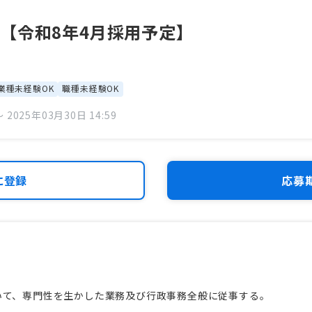
【令和8年4月採用予定】
業種未経験OK
職種未経験OK
 2025年03月30日 14:59
に登録
応募
いて、専門性を生かした業務及び行政事務全般に従事する。