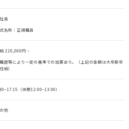
社員
式名称：正規職員
月給
220,000円
~
職歴等により一定の基準での加算あり。（上記の金額は大卒新卒
任給）
:30~17:15（休憩12:00~13:00）
の他