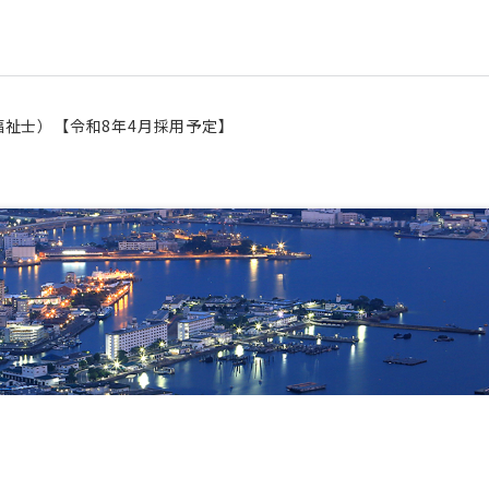
福祉士）【令和8年4月採用予定】