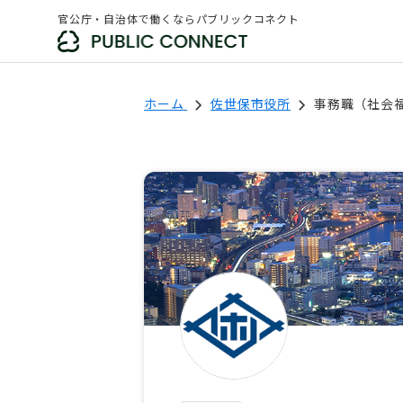
官公庁・自治体で働くならパブリックコネクト
ホーム
佐世保市役所
事務職（社会