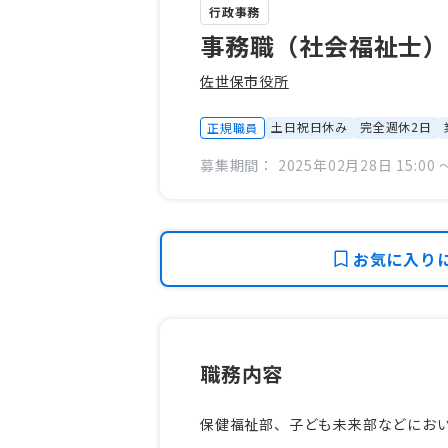
行政事務
事務職（社会福祉士）
佐世保市役所
土日祝日休み
完全週休2日
正規職員
募集期間： 2025年02月28日 15:00 〜
お気に入り
職務内容
保健福祉部、子ども未来部などにお