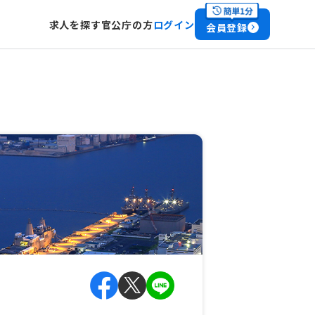
求人を探す
官公庁の方
ログイン
会員登録