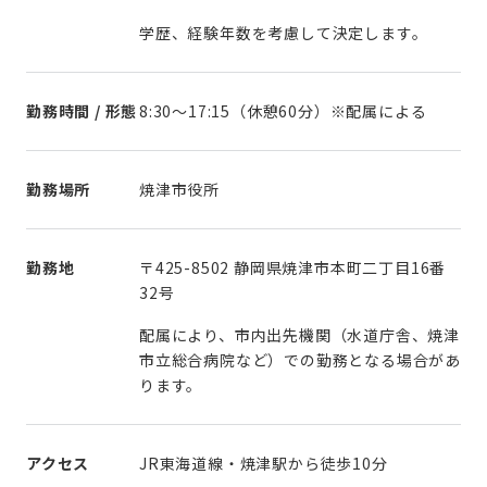
学歴、経験年数を考慮して決定します。
勤務時間 / 形態
8:30～17:15（休憩60分）※配属による
勤務場所
焼津市役所
勤務地
〒425-8502 静岡県焼津市本町二丁目16番
32号
配属により、市内出先機関（水道庁舎、焼津
市立総合病院など）での勤務となる場合があ
ります。
アクセス
JR東海道線・焼津駅から徒歩10分