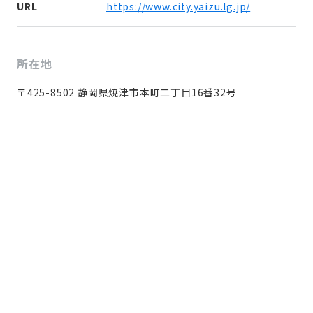
URL
https://www.city.yaizu.lg.jp/
所在地
〒425-8502 静岡県焼津市本町二丁目16番32号