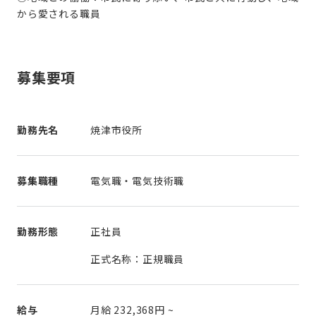
から愛される職員
募集要項
勤務先名
焼津市役所
募集職種
電気職・電気技術職
勤務形態
正社員
正式名称：正規職員
給与
月給
232,368円
~