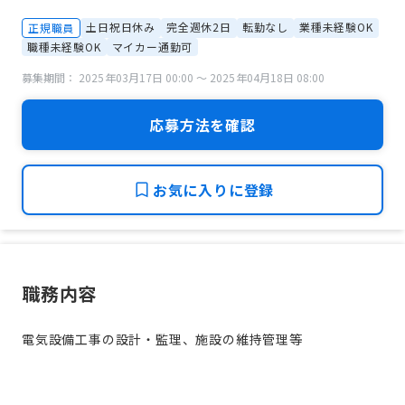
土日祝日休み
完全週休2日
転勤なし
業種未経験OK
正規職員
職種未経験OK
マイカー通勤可
募集期間： 2025年03月17日 00:00 〜 2025年04月18日 08:00
応募方法を確認
お気に入りに登録
職務内容
電気設備工事の設計・監理、施設の維持管理等