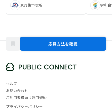
京丹後市役所
宇和島
応募方法を確認
ヘルプ
お問い合わせ
ご利用者様向け利用規約
プライバシーポリシー