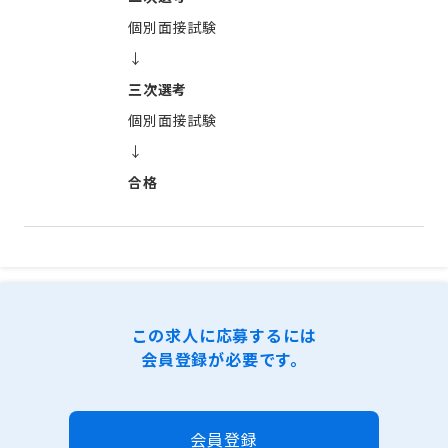
個別面接試験
↓
三次選考
個別面接試験
↓
合格
この求人に応募するには
会員登録が必要です。
会員登録