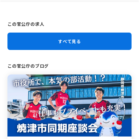
この官公庁の求人
すべて見る
この官公庁のブログ