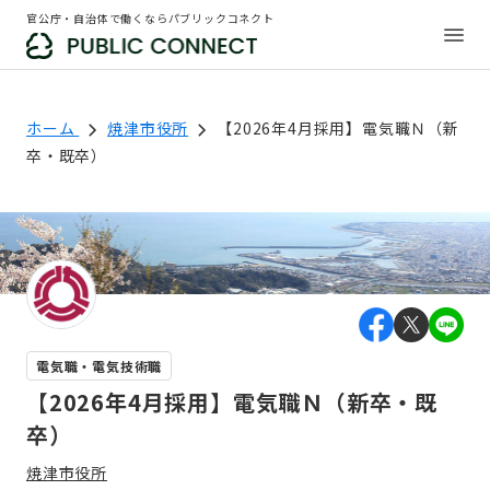
官公庁・自治体で働くならパブリックコネクト
ホーム
焼津市役所
【2026年4月採用】電気職Ｎ（新
卒・既卒）
電気職・電気技術職
【2026年4月採用】電気職Ｎ（新卒・既
卒）
焼津市役所