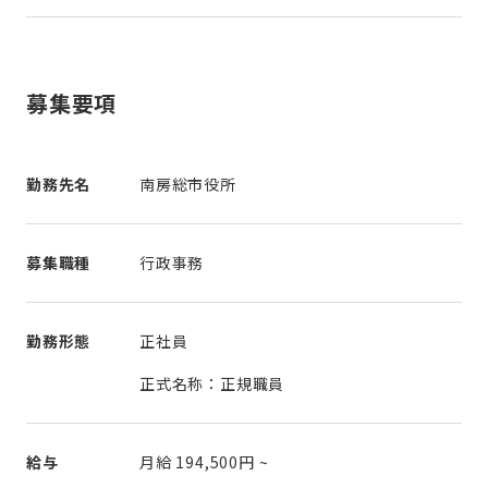
募集要項
勤務先名
南房総市役所
募集職種
行政事務
勤務形態
正社員
正式名称：正規職員
給与
月給
194,500円
~