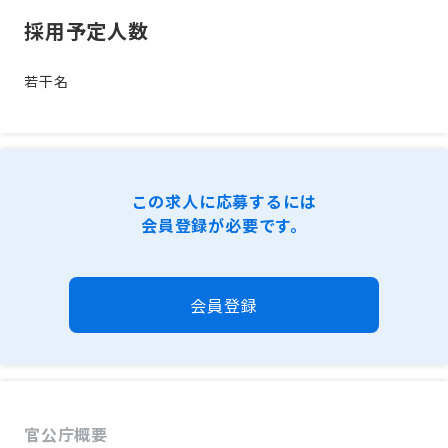
採用予定人数
若干名
この求人に応募するには
会員登録が必要です。
会員登録
官公庁概要