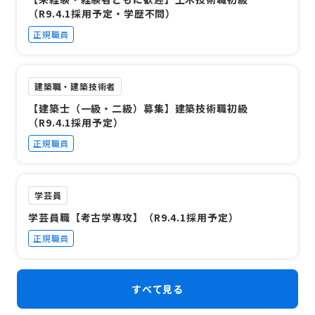
（R9.4.1採用予定・学歴不問）
正規職員
建築職・建築技術者
【建築士（一級・二級）募集】建築技術職初級
（R9.4.1採用予定）
正規職員
学芸員
学芸員職【考古学専攻】（R9.4.1採用予定）
正規職員
すべて見る