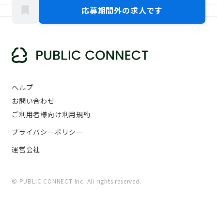
応募期間外の求人です
ヘルプ
お問い合わせ
ご利用者様向け利用規約
プライバシーポリシー
運営会社
© PUBLIC CONNECT Inc. All rights reserved.