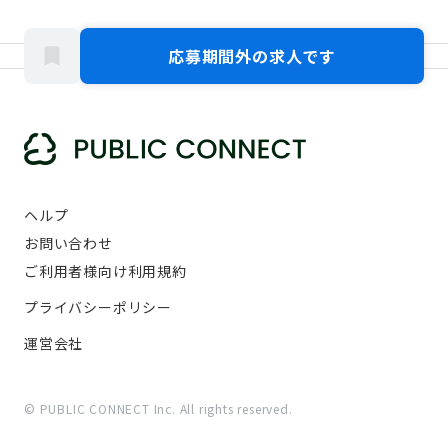
応募期間外の求人です
ヘルプ
お問い合わせ
ご利用者様向け利用規約
プライバシーポリシー
運営会社
© PUBLIC CONNECT Inc. All rights reserved.