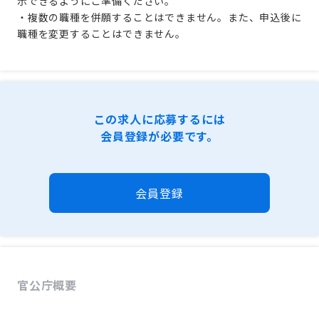
示できるようにご準備ください。
・複数の職種を併願することはできません。また、申込後に
職種を変更することはできません。
この求人に応募するには
会員登録が必要です。
会員登録
官公庁概要