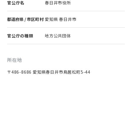
官公庁名
春日井市役所
都道府県 / 市区町村
愛知県 春日井市
官公庁の種類
地方公共団体
所在地
〒486-8686 愛知県春日井市鳥居松町5-44