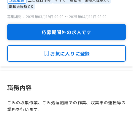
正規職員
職種未経験OK
募集期間： 2025年03月19日 00:00 〜 2025年04月11日 08:00
応募期間外の求人です
お気に入りに登録
職務内容
ごみの収集作業、ごみ処理施設での作業、収集車の運転等の
業務を行います。