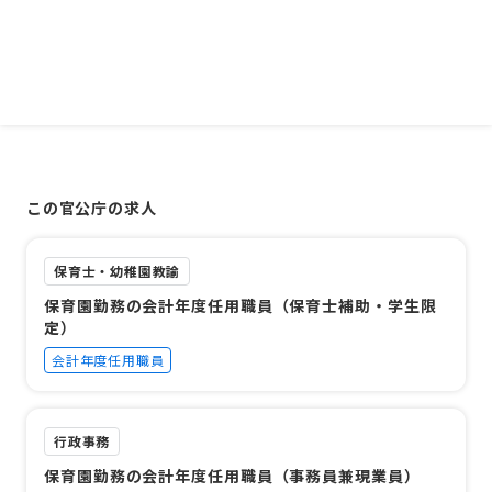
この官公庁の求人
保育士・幼稚園教諭
保育園勤務の会計年度任用職員（保育士補助・学生限
定）
会計年度任用職員
行政事務
保育園勤務の会計年度任用職員（事務員兼現業員）