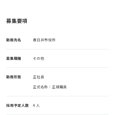
募集要項
勤務先名
春日井市役所
募集職種
その他
勤務形態
正社員
正式名称：正規職員
採用予定人数
4 人