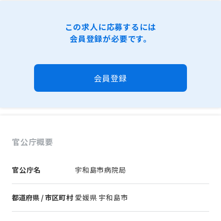
この求人に応募するには
会員登録が必要です。
会員登録
官公庁概要
官公庁名
宇和島市病院局
都道府県 / 市区町村
愛媛県 宇和島市