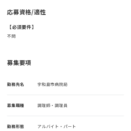
応募資格/適性
【必須要件】
不問
募集要項
勤務先名
宇和島市病院局
募集職種
調理師・調理員
勤務形態
アルバイト・パート