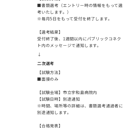
■書類選考（エントリー時の情報をもって選
考いたします。）
※毎月5日をもって受付を終了します。
【選考結果】
受付終了後、1週間以内にパブリックコネク
ト内のメッセージで通知します。
↓
二次選考
【試験方法】
■面接のみ
【試験会場】市立宇和島病院内
【試験日時】別途通知
※時間、場所等の詳細は、書類選考通過者に
別途通知します。
【合格発表】