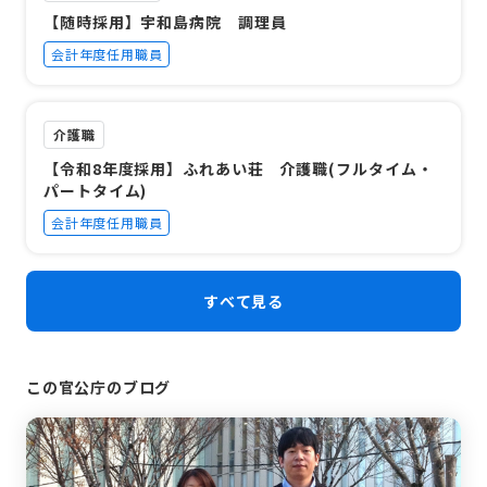
【随時採用】宇和島病院 調理員
会計年度任用職員
介護職
【令和8年度採用】ふれあい荘 介護職(フルタイム・
パートタイム)
会計年度任用職員
すべて見る
この官公庁のブログ