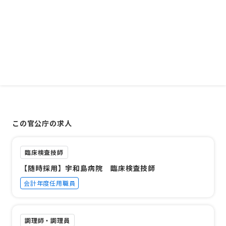
この官公庁の求人
臨床検査技師
【随時採用】宇和島病院 臨床検査技師
会計年度任用職員
調理師・調理員