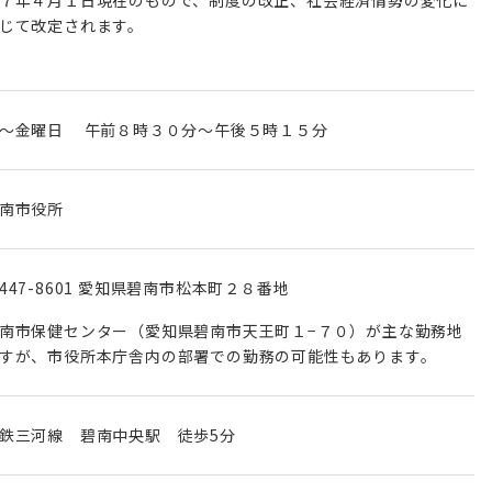
じて改定されます。
南市役所
447-8601 愛知県碧南市松本町２８番地
南市保健センター（愛知県碧南市天王町１−７０）が主な勤務地
すが、市役所本庁舎内の部署での勤務の可能性もあります。
鉄三河線 碧南中央駅 徒歩5分