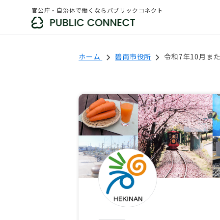
官公庁・自治体で働くならパブリックコネクト
ホーム
碧南市役所
令和7年10月ま