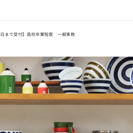
5日まで受付】高校卒業程度 一般事務