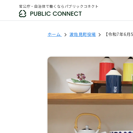
官公庁・自治体で働くならパブリックコネクト
ホーム
波佐見町役場
【令和7年6月