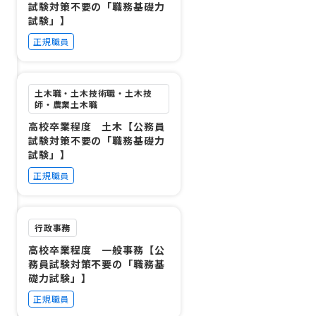
試験対策不要の「職務基礎力
試験」】
正規職員
土木職・土木技術職・土木技
師・農業土木職
高校卒業程度 土木【公務員
試験対策不要の「職務基礎力
試験」】
正規職員
行政事務
高校卒業程度 一般事務【公
務員試験対策不要の「職務基
礎力試験」】
正規職員