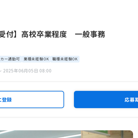
で受付】高校卒業程度 一般事務
イカー通勤可
業種未経験OK
職種未経験OK
 2025年06月05日 08:00
に登録
応募