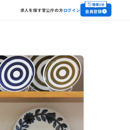
求人を探す
官公庁の方
ログイン
会員登録