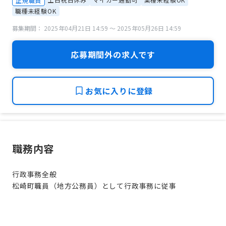
正規職員
職種未経験OK
募集期間： 2025年04月21日 14:59 〜 2025年05月26日 14:59
応募期間外の求人です
お気に入りに登録
職務内容
行政事務全般
松崎町職員（地方公務員）として行政事務に従事