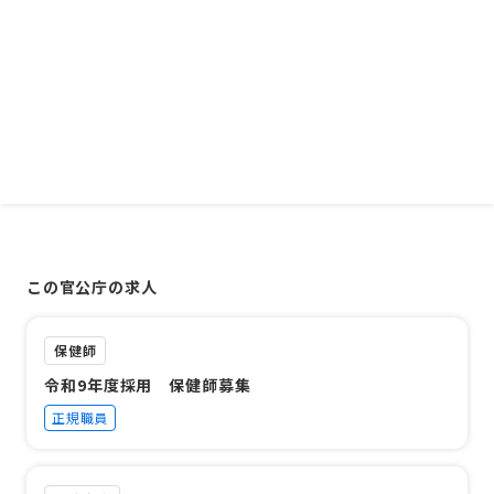
この官公庁の求人
保健師
令和9年度採用 保健師募集
正規職員