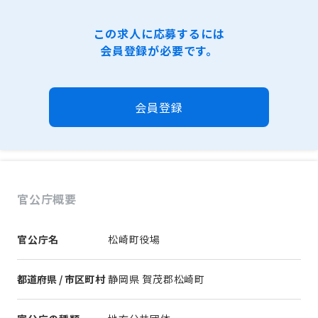
この求人に応募するには
会員登録が必要です。
会員登録
官公庁概要
官公庁名
松崎町役場
都道府県 / 市区町村
静岡県 賀茂郡松崎町