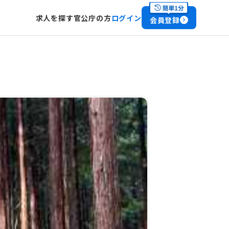
求人を探す
官公庁の方
ログイン
会員登録