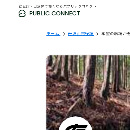
官公庁・自治体で働くならパブリックコネクト
ホーム
丹波山村役場
希望の職場が