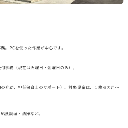
務。PCを使った作業が中心です。
付事務（現在は火曜日・金曜日のみ）。
の介助、担任保育士のサポート）。対象児童は、１歳６カ月～
給食調理・清掃など。