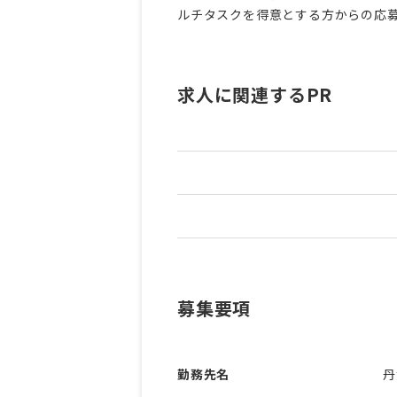
ルチタスクを得意とする方からの応
求人に関連するPR
募集要項
勤務先名
丹