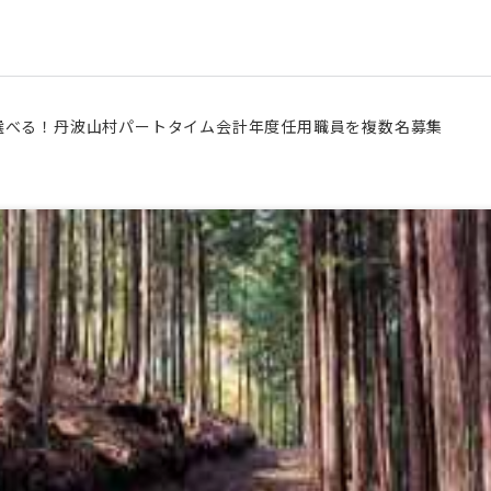
選べる！丹波山村パートタイム会計年度任用職員を複数名募集