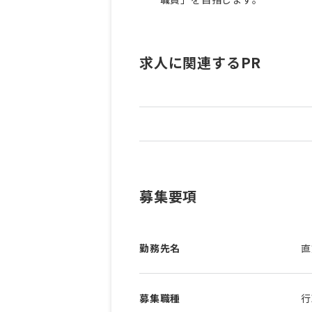
求人に関連するPR
募集要項
勤務先名
直
募集職種
行