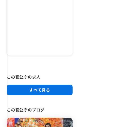
この官公庁の求人
すべて見る
この官公庁のブログ