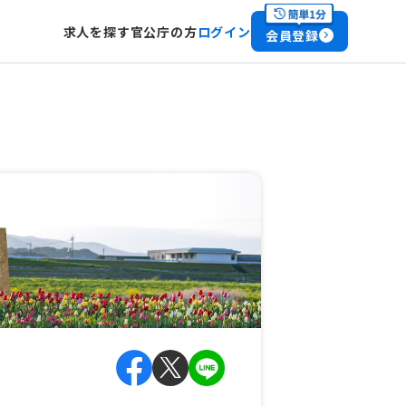
求人を探す
官公庁の方
ログイン
会員登録