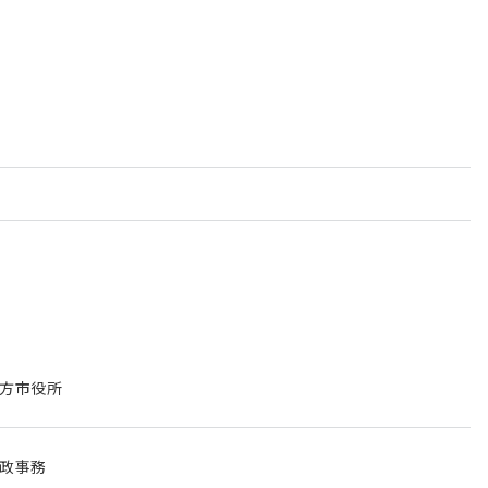
方市役所
政事務