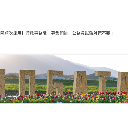
月以降順次採用】行政事務職 募集開始！公務員試験対策不要！