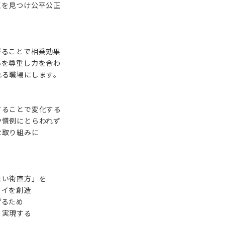
を見つけ公平公正
ることで相乗効果
を尊重し力を合わ
る職場にします。
ることで変化する
慣例にとらわれず
取り組みに
い街直方」を
イを創造
るため
実現する