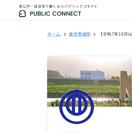
官公庁・自治体で働くならパブリックコネクト
ホーム
直方市役所
【令和7年10