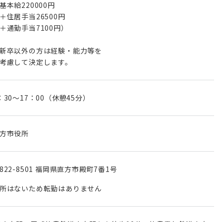
基本給220000円
住居手当26500円
通勤手当7100円）
新卒以外の方は経験・能力等を
考慮して決定します。
：30～17：00（休憩45分）
方市役所
822-8501 福岡県直方市殿町7番1号
所はないため転勤はありません