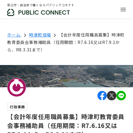
官公庁・自治体で働くならパブリックコネクト
ホーム
時津町役場
【会計年度任用職員募集】時津町
教育委員会事務補助員（任用期間：R7.6.16又はR7.9.1か
ら、R8.3.31まで）
行政事務
【会計年度任用職員募集】時津町教育委員
会事務補助員（任用期間：R7.6.16又は