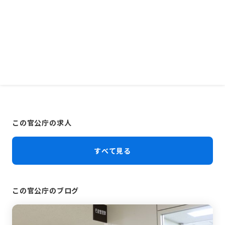
この官公庁の求人
すべて見る
この官公庁のブログ