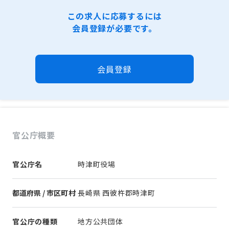
この求人に応募するには
会員登録が必要です。
会員登録
官公庁概要
官公庁名
時津町役場
都道府県 / 市区町村
長崎県 西彼杵郡時津町
官公庁の種類
地方公共団体