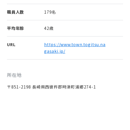
職員人数
179名
平均年齢
42歳
URL
https://www.town.togitsu.na
gasaki.jp/
所在地
〒851-2198 長崎県西彼杵郡時津町浦郷274-1