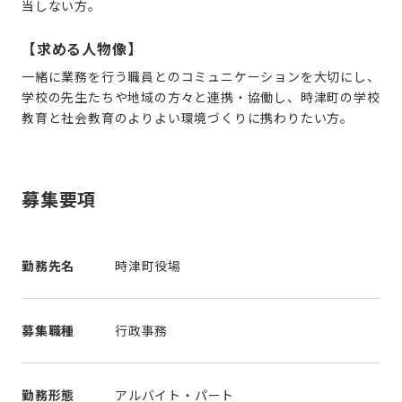
当しない方。
【求める人物像】
一緒に業務を行う職員とのコミュニケーションを大切にし、
学校の先生たちや地域の方々と連携・協働し、時津町の学校
教育と社会教育のよりよい環境づくりに携わりたい方。
募集要項
勤務先名
時津町役場
募集職種
行政事務
勤務形態
アルバイト・パート