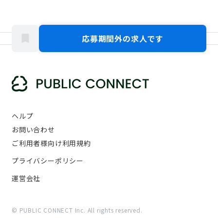
応募期間外の求人です
ヘルプ
お問い合わせ
ご利用者様向け利用規約
プライバシーポリシー
運営会社
© PUBLIC CONNECT Inc. All rights reserved.