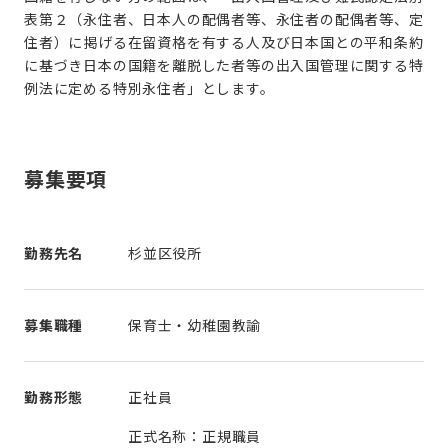
表第２（永住者、日本人の配偶者等、永住者の配偶者等、定
住者）に掲げる在留資格を有する人及び日本国との平和条約
に基づき日本の国籍を離脱した者等の出入国管理に関する特
例法に定める特別永住者」とします。
募集要項
勤務先名
杉並区役所
募集職種
保育士・幼稚園教諭
勤務形態
正社員
正式名称：正規職員