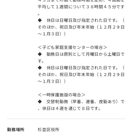
平均して１週間について３８時間４５分です
。
◆ 休日は日曜日及び指定された日です。（
そのほか、祝日及び年末年始（１２月２９日
～１月３日））
＜子ども家庭支援センターの場合＞
◆ 勤務日は原則として月曜日から土曜日で
す。
◆ 休日は日曜日及び指定された日です。（
そのほか、祝日及び年末年始（１２月２９日
～１月３日））
＜一時保護施設の場合＞
◆ 交替制勤務（早番、遅番、夜勤あり）で
勤務場所
杉並区役所