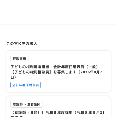
この官公庁の求人
行政事務
子どもの権利推進担当 会計年度任用職員（一般）
【子どもの権利相談員】を募集します（2026年8月7
日）
会計年度任用職員
看護師 ・准看護師
【看護師（Ⅱ類）】令和９年度採用（令和８年８月31