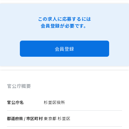
この求人に応募するには
会員登録が必要です。
会員登録
官公庁概要
官公庁名
杉並区役所
都道府県 / 市区町村
東京都 杉並区