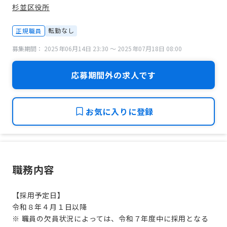
杉並区役所
転勤なし
正規職員
募集期間： 2025年06月14日 23:30 〜 2025年07月18日 08:00
応募期間外の求人です
お気に入りに登録
職務内容
【採用予定日】
令和８年４月１日以降
※ 職員の欠員状況によっては、令和７年度中に採用となる