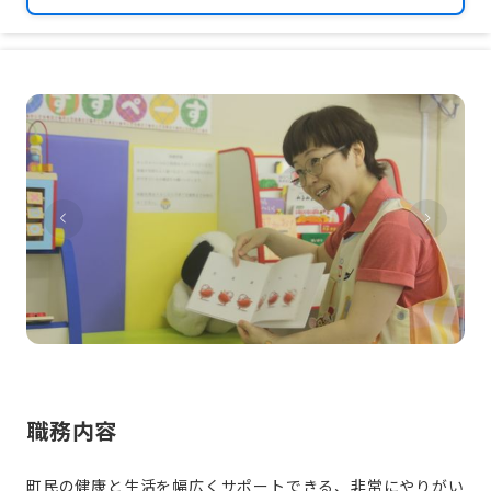
職務内容
町民の健康と生活を幅広くサポートできる、非常にやりがい