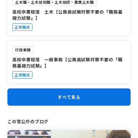
土木職・土木技術職・土木技師・農業土木職
高校卒業程度 土木【公務員試験対策不要の「職務基
礎力試験」】
正規職員
行政事務
高校卒業程度 一般事務【公務員試験対策不要の「職
務基礎力試験」】
正規職員
すべて見る
この官公庁のブログ