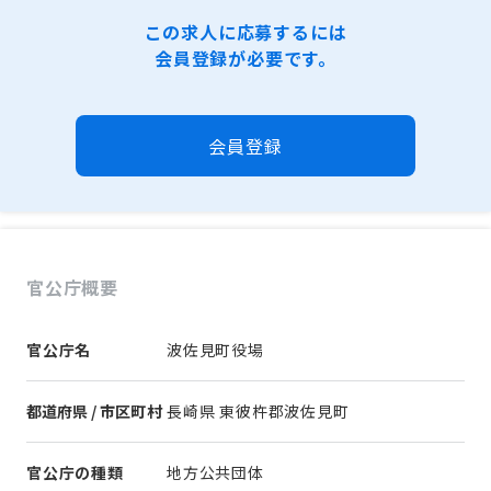
この求人に応募するには
会員登録が必要です。
会員登録
官公庁概要
官公庁名
波佐見町役場
都道府県 / 市区町村
長崎県 東彼杵郡波佐見町
官公庁の種類
地方公共団体