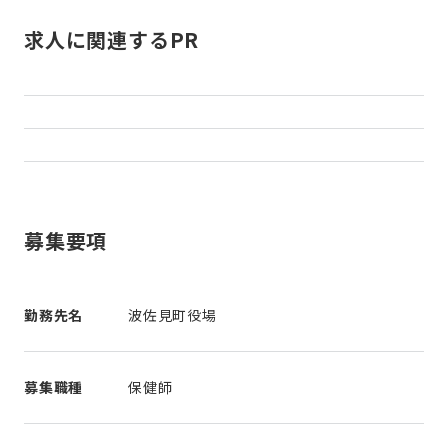
求人に関連するPR
募集要項
勤務先名
波佐見町役場
募集職種
保健師