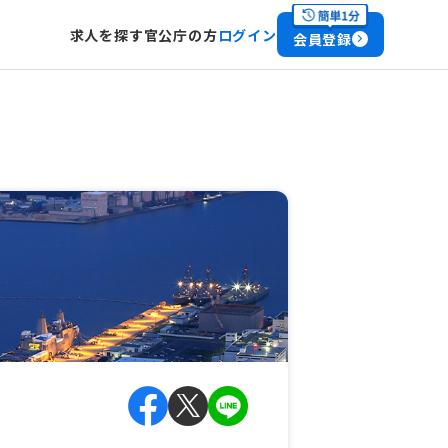
求人を探す
官公庁の方
ログイン
会員登録