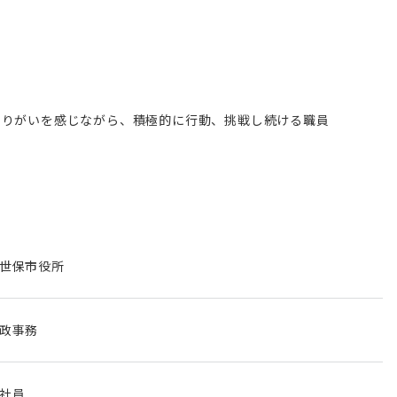
やりがいを感じながら、積極的に行動、挑戦し続ける職員
世保市役所
政事務
社員