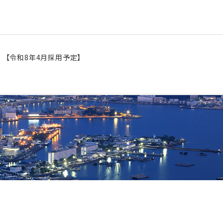
）【令和8年4月採用予定】