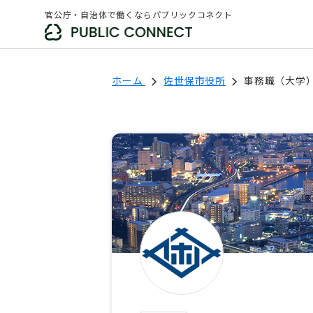
官公庁・自治体で働くならパブリックコネクト
ホーム
佐世保市役所
事務職（大学