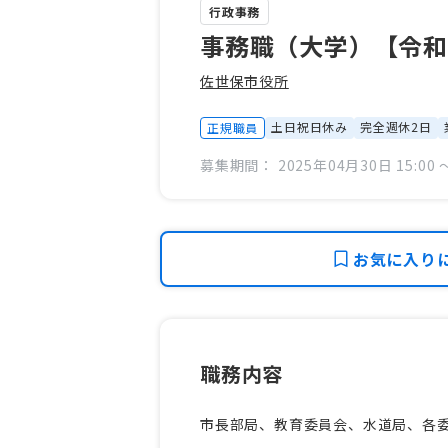
行政事務
事務職（大学）【令和
佐世保市役所
土日祝日休み
完全週休2日
正規職員
募集期間： 2025年04月30日 15:00 〜
お気に入り
職務内容
市長部局、教育委員会、水道局、各