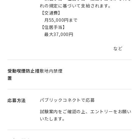
れの規定に基づいて支給されます。
【交通費】
月55,000円まで
【住居手当】
最大37,000円
など
受動喫煙防止措
敷地内禁煙
置
パブリックコネクトで応募
応募方法
試験案内をご確認の上、エントリーをお願い
いたします。