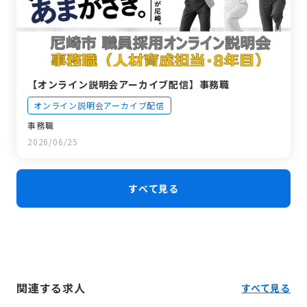
【オンライン説明会アーカイブ配信】事務職
オンライン説明会アーカイブ配信
事務職
2026/06/25
すべて見る
関連する求人
すべて見る