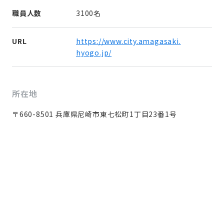
職員人数
3100名
URL
https://www.city.amagasaki.
hyogo.jp/
所在地
〒660-8501 兵庫県尼崎市東七松町1丁目23番1号