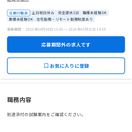
土日祝日休み
完全週休2日
職種未経験OK
任期付職員
業種未経験OK
在宅勤務・リモート勤務制度あり
募集期間： 2025年04月30日 15:00 〜 2026年03月31日 14:59
応募期間外の求人です
お気に入りに登録
職務内容
別途添付の試験案内をご確認ください。