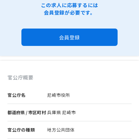
この求人に応募するには
会員登録が必要です。
会員登録
官公庁概要
官公庁名
尼崎市役所
都道府県 / 市区町村
兵庫県 尼崎市
官公庁の種類
地方公共団体