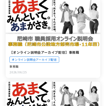
【オンライン説明会アーカイブ配信】事務職
オンライン説明会アーカイブ配信
事務職
2026/06/25