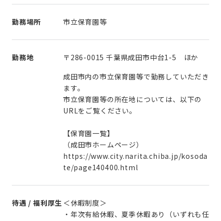
勤務場所
市立保育園等
勤務地
〒286-0015 千葉県成田市中台1-5 ほか
成田市内の市立保育園等で勤務していただき
ます。
市立保育園等の所在地については、以下の
URLをご覧ください。
【保育園一覧】
（成田市ホームページ）
https://www.city.narita.chiba.jp/kosoda
te/page140400.html
待遇 / 福利厚生
＜休暇制度＞
・年次有給休暇、夏季休暇あり（いずれも任