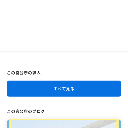
この官公庁の求人
すべて見る
この官公庁のブログ