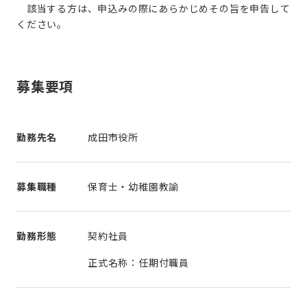
該当する方は、申込みの際にあらかじめその旨を申告して
ください。
募集要項
勤務先名
成田市役所
募集職種
保育士・幼稚園教諭
勤務形態
契約社員
正式名称：任期付職員