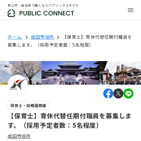
官公庁・自治体で働くならパブリックコネクト
ホーム
成田市役所
【保育士】育休代替任期付職員を
募集します。（採用予定者数：5名程度）
保育士・幼稚園教諭
【保育士】育休代替任期付職員を募集しま
す。（採用予定者数：5名程度）
成田市役所