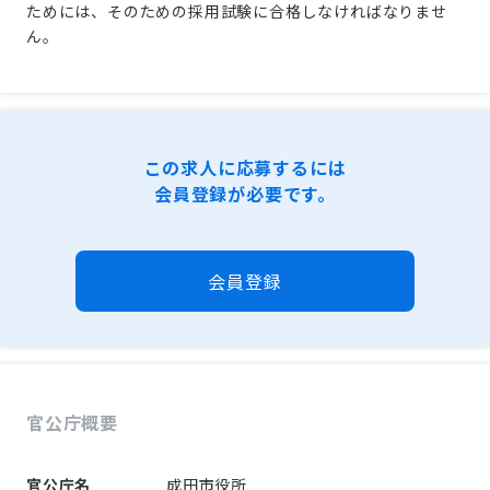
ためには、そのための採用試験に合格しなければなりませ
ん。
この求人に応募するには
会員登録が必要です。
会員登録
官公庁概要
官公庁名
成田市役所