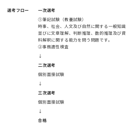
選考フロー
一次選考
①筆記試験（教養試験）
時事、社会、人文及び自然に関する一般知識
並びに文章理解、判断推理、数的推理及び資
料解釈に関する能力を問う問題です。
②事務適性検査
↓
二次選考
個別面接試験
↓
三次選考
個別面接試験
↓
合格