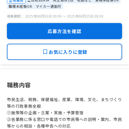
正規職員
職種未経験OK
マイカー通勤可
募集期間： 2025年08月01日 00:00 〜 2025年08月25日 08:00
応募方法を確認
お気に入りに登録
職務内容
市民生活、税務、保健福祉、産業、環境、文化、まちづくり
等の行政事務全般
①施策等の企画・立案・実施・予算管理
②各業務に係る窓口や電話での市民等への説明・案内、市民
等からの相談・各種申告への対応