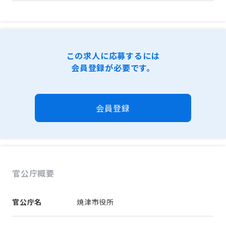
この求人に応募するには
会員登録が必要です。
会員登録
官公庁概要
官公庁名
焼津市役所