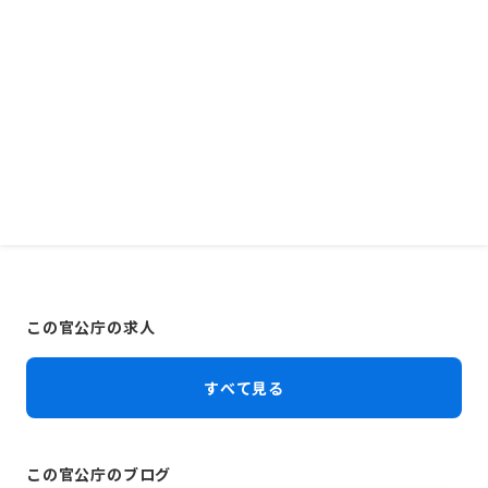
この官公庁の求人
すべて見る
この官公庁のブログ