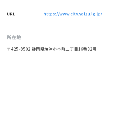
URL
https://www.city.yaizu.lg.jp/
所在地
〒425-8502 静岡県焼津市本町二丁目16番32号