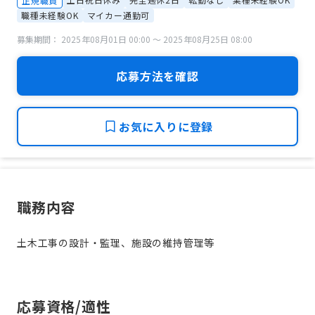
正規職員
職種未経験OK
マイカー通勤可
募集期間： 2025年08月01日 00:00 〜 2025年08月25日 08:00
応募方法を確認
お気に入りに登録
職務内容
土木工事の設計・監理、施設の維持管理等
応募資格/適性