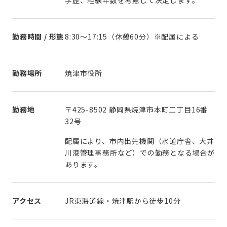
勤務時間 / 形態
8:30～17:15（休憩60分）※配属による
勤務場所
焼津市役所
勤務地
〒425-8502 静岡県焼津市本町二丁目16番
32号
配属により、市内出先機関（水道庁舎、大井
川港管理事務所など）での勤務となる場合が
あります。
アクセス
JR東海道線・焼津駅から徒歩10分