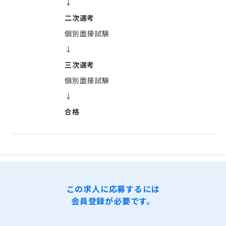
↓
二次選考
個別面接試験
↓
三次選考
個別面接試験
↓
合格
この求人に応募するには
会員登録が必要です。