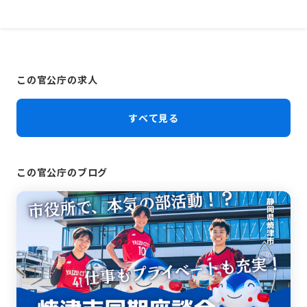
この官公庁の求人
すべて見る
この官公庁のブログ