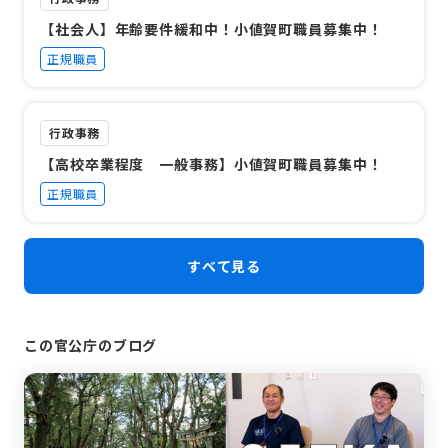
【社会人】年齢要件緩和中！小値賀町職員募集中！
正規職員
行政事務
【高校卒業程度 一般事務】小値賀町職員募集中！
正規職員
すべて見る
この官公庁のブログ