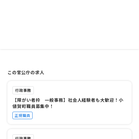
この官公庁の求人
行政事務
【障がい者枠 一般事務】社会人経験者も大歓迎！小
値賀町職員募集中！
正規職員
行政事務