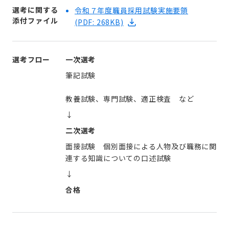
選考に関する
令和７年度職員採用試験実施要領
添付ファイル
(PDF: 268KB)
選考フロー
一次選考
筆記試験
↓
二次選考
面接試験 個別面接による人物及び職務に関
連する知識についての口述試験
↓
合格