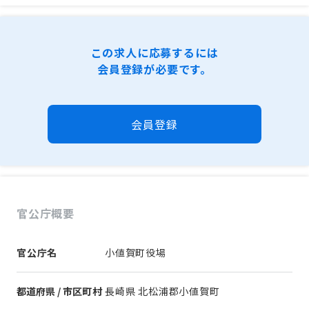
この求人に応募するには
会員登録が必要です。
会員登録
官公庁概要
官公庁名
小値賀町役場
都道府県 / 市区町村
長崎県 北松浦郡小値賀町