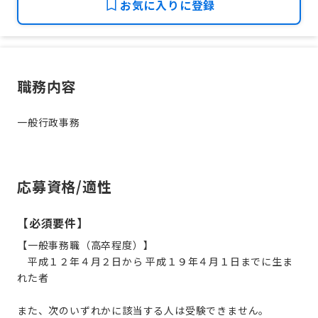
お気に入りに登録
職務内容
一般行政事務
応募資格/適性
【必須要件】
【一般事務職（高卒程度）】
平成１２年４月２日から 平成１９年４月１日までに生ま
れた者
また、次のいずれかに該当する人は受験できません。