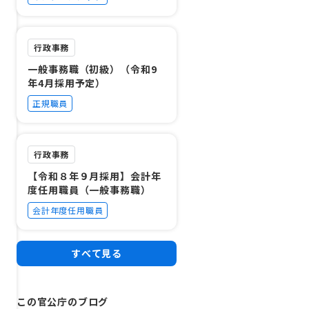
行政事務
一般事務職（初級）（令和9
年4月採用予定）
正規職員
行政事務
【令和８年９月採用】会計年
度任用職員（一般事務職）
会計年度任用職員
すべて見る
この官公庁のブログ