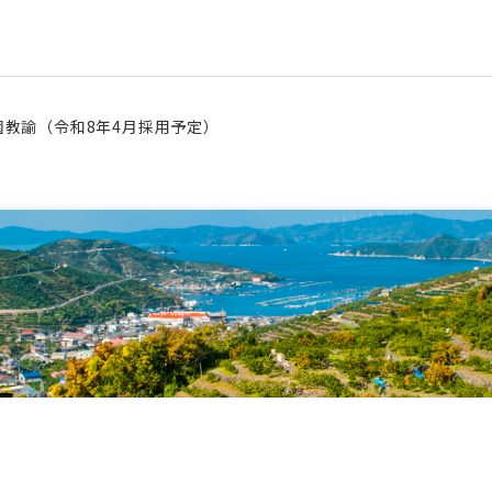
園教諭（令和8年4月採用予定）