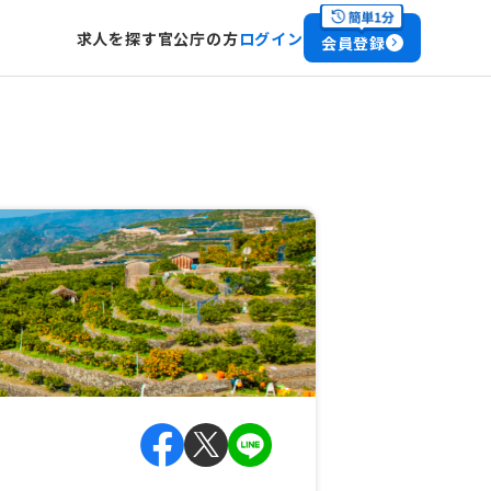
求人を探す
官公庁の方
ログイン
会員登録