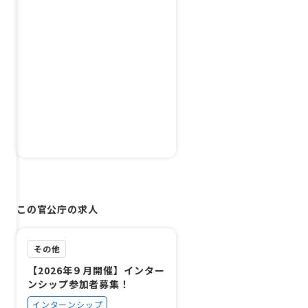
この官公庁の求人
その他
【2026年９月開催】インター
ンシップ参加者募集！
インターンシップ