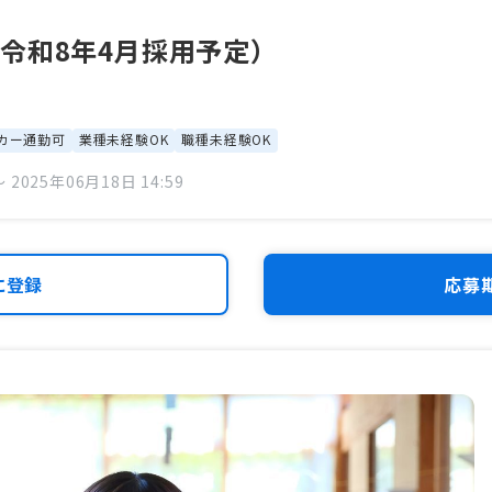
令和8年4月採用予定）
カー通勤可
業種未経験OK
職種未経験OK
 2025年06月18日 14:59
に登録
応募