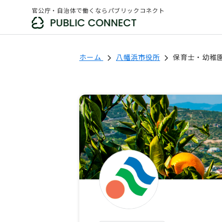
官公庁・自治体で働くならパブリックコネクト
ホーム
八幡浜市役所
保育士・幼稚