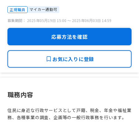
マイカー通勤可
正規職員
募集期間： 2025年05月19日 15:00 〜 2025年06月03日 14:59
応募方法を確認
お気に入りに登録
職務内容
住民に身近な行政サービスとして戸籍、税金、年金や福祉業
務、各種事業の調査、企画等の一般行政事務を行います。