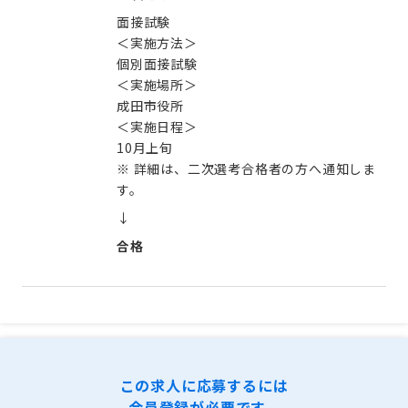
面接試験
＜実施方法＞
個別面接試験
＜実施場所＞
成田市役所
＜実施日程＞
10月上旬
※ 詳細は、二次選考合格者の方へ通知しま
す。
↓
合格
この求人に応募するには
会員登録が必要です。