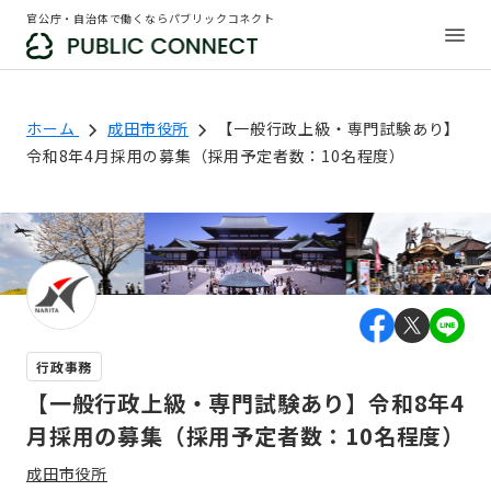
官公庁・自治体で働くならパブリックコネクト
ホーム
成田市役所
【一般行政上級・専門試験あり】
令和8年4月採用の募集（採用予定者数：10名程度）
行政事務
【一般行政上級・専門試験あり】令和8年4
月採用の募集（採用予定者数：10名程度）
成田市役所