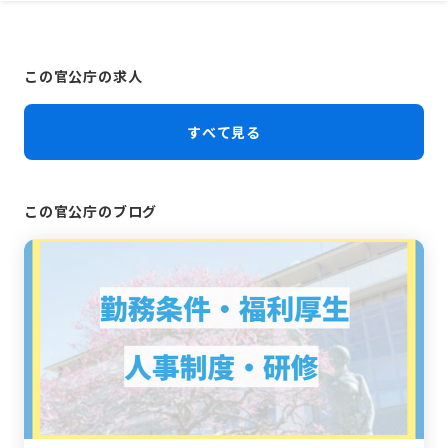
この官公庁の求人
すべて見る
この官公庁のブログ