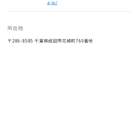
a.jp/
所在地
〒286-8585 千葉県成田市花崎町760番地