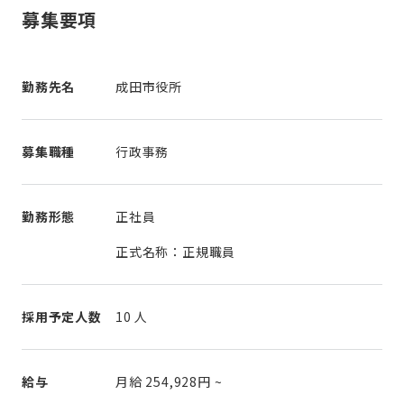
募集要項
勤務先名
成田市役所
募集職種
行政事務
勤務形態
正社員
正式名称：正規職員
採用予定人数
10 人
給与
月給
254,928円
~