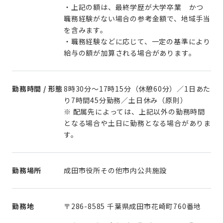
・上記の額は、最終学歴が大学卒業 かつ
職務経験がない場合の参考金額で、地域手当
を含みます。
・職務経験などに応じて、一定の基準により
勤務時間 / 形態
8時30分～17時15分（休憩60分）／1日あた
り7時間45分勤務／土日休み（原則）
※ 配属先によっては、上記以外の勤務時間
となる場合や土日に勤務となる場合がありま
勤務場所
成田市役所その他市内公共施設
勤務地
〒286-8585 千葉県成田市花崎町760番地