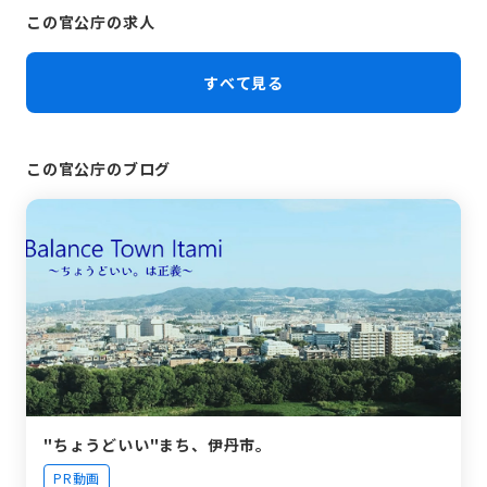
この官公庁の求人
すべて見る
この官公庁のブログ
"ちょうどいい"まち、伊丹市。
PR動画