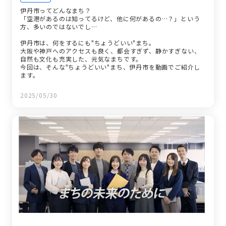
伊丹市ってどんなまち？
「空港があるのは知ってるけど、他に何があるの…？」という
方、多いのではないでし…
伊丹市は、何をするにも"ちょうどいい"まち。
大阪や神戸へのアクセスも良く、都会すぎず、静かすぎない、
自然も文化も充実した、元気なまちです。
今回は、そんな"ちょうどいい"まち、伊丹市を動画でご紹介し
ます。
2025/05/30