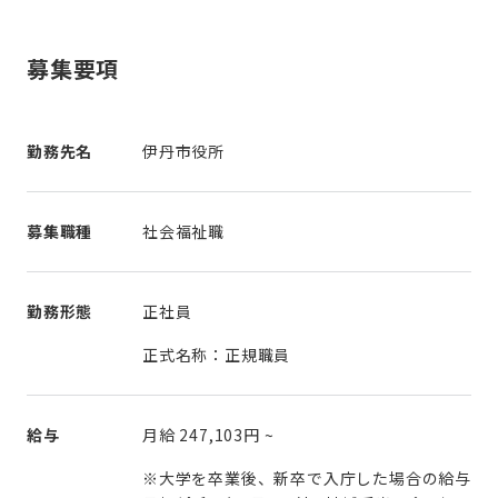
募集要項
勤務先名
伊丹市役所
募集職種
社会福祉職
勤務形態
正社員
正式名称：正規職員
給与
月給
247,103円
~
※大学を卒業後、新卒で入庁した場合の給与