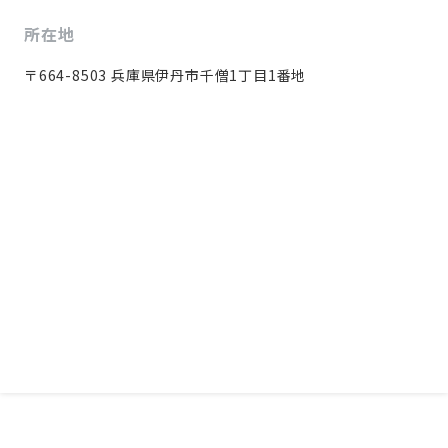
所在地
〒664-8503 兵庫県伊丹市千僧1丁目1番地