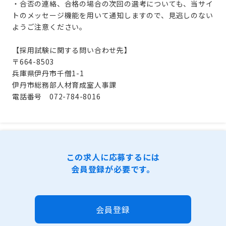
・合否の連絡、合格の場合の次回の選考についても、当サイ
トのメッセージ機能を用いて通知しますので、見逃しのない
ようご注意ください。
【採用試験に関する問い合わせ先】
〒664-8503
兵庫県伊丹市千僧1-1
伊丹市総務部人材育成室人事課
電話番号 072-784-8016
この求人に応募するには
会員登録が必要です。
会員登録