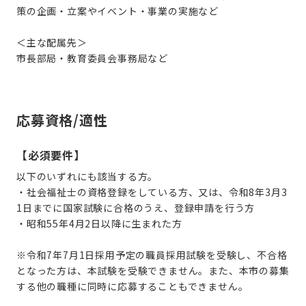
策の企画・立案やイベント・事業の実施など
＜主な配属先＞
市長部局・教育委員会事務局など
応募資格/適性
【必須要件】
以下のいずれにも該当する方。
・社会福祉士の資格登録をしている方、又は、令和8年3月3
1日までに国家試験に合格のうえ、登録申請を行う方
・昭和55年4月2日以降に生まれた方
※令和7年7月1日採用予定の職員採用試験を受験し、不合格
となった方は、本試験を受験できません。また、本市の募集
する他の職種に同時に応募することもできません。