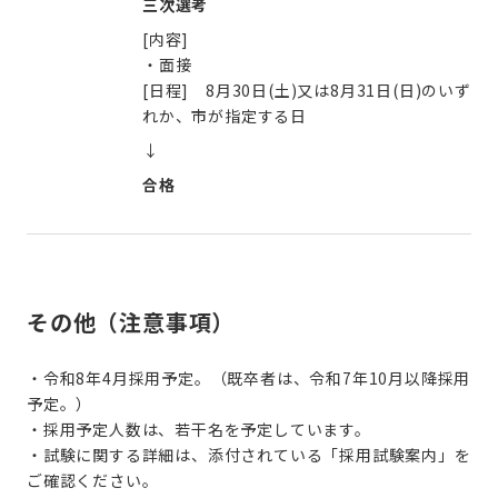
三次選考
[内容]
・面接
[日程] 8月30日(土)又は8月31日(日)のいず
れか、市が指定する日
↓
合格
その他（注意事項）
・令和8年4月採用予定。（既卒者は、令和7年10月以降採用
予定。）
・採用予定人数は、若干名を予定しています。
・試験に関する詳細は、添付されている「採用試験案内」を
ご確認ください。