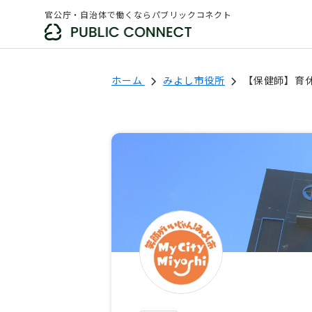
官公庁・自治体で働くならパブリックコネクト
ホーム
みよし市役所
【保健師】育