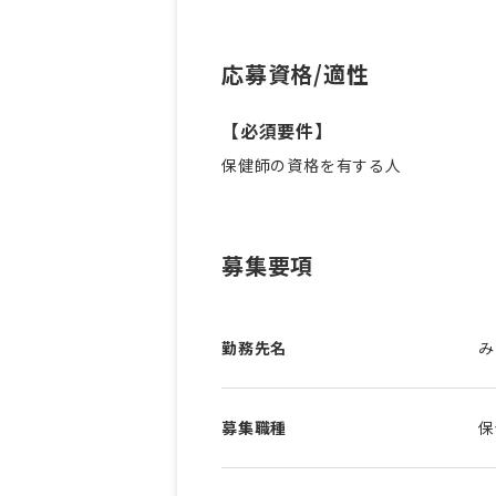
応募資格/適性
【必須要件】
保健師の資格を有する人
募集要項
勤務先名
み
募集職種
保