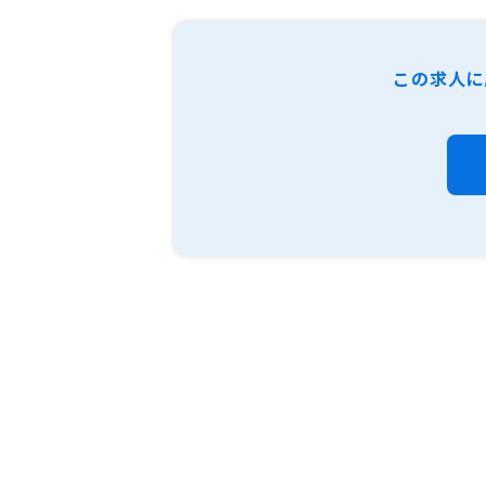
この求人に