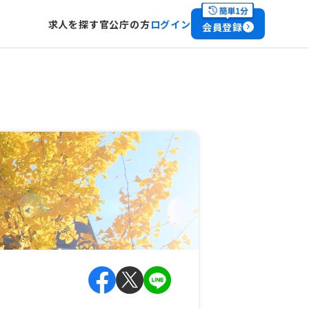
求人を探す
官公庁の方
ログイン
会員登録