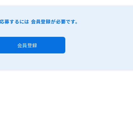
応募するには 会員登録が必要です。
会員登録