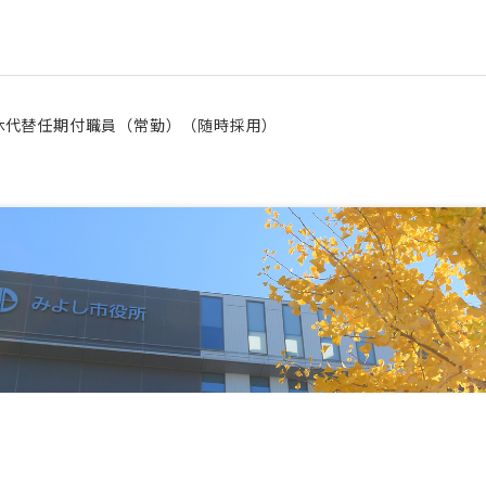
休代替任期付職員（常勤）（随時採用）