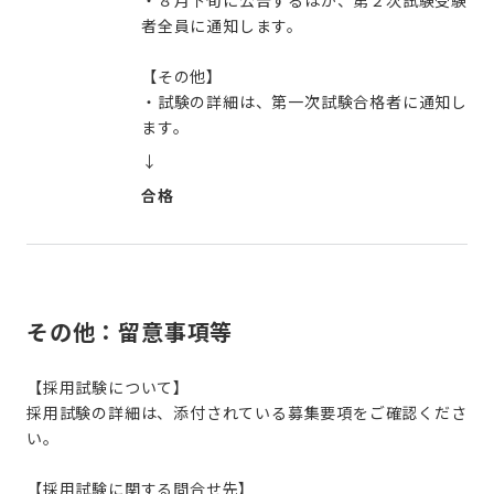
者全員に通知します。
【その他】
・試験の詳細は、第一次試験合格者に通知し
ます。
↓
合格
その他：留意事項等
【採用試験について】
採用試験の詳細は、添付されている募集要項をご確認くださ
い。
【採用試験に関する問合せ先】