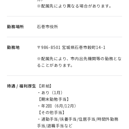
※配属先により異なる場合があります。
勤務場所
石巻市役所
勤務地
〒986-8501 宮城県石巻市穀町14-1
※配属先により、市内出先機関等の勤務とな
ることがあります。
待遇 / 福利厚生
【昇給】
・あり（1月）
【期末勤勉手当】
・年2回（6月/12月）
【その他手当】
・通勤手当/扶養手当/住居手当/時間外勤務
手当/退職手当など