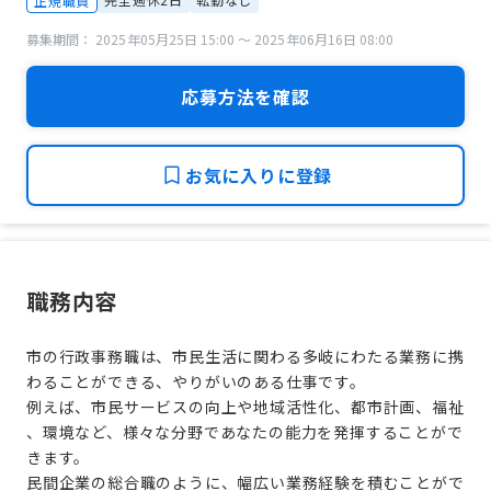
正規職員
募集期間： 2025年05月25日 15:00 〜 2025年06月16日 08:00
応募方法を確認
お気に入りに登録
職務内容
市の行政事務職は、市民生活に関わる多岐にわたる業務に携
わることができる、やりがいのある仕事です。
例えば、市民サービスの向上や地域活性化、都市計画、福祉
、環境など、様々な分野であなたの能力を発揮することがで
きます。
民間企業の総合職のように、幅広い業務経験を積むことがで