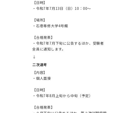
【日時】
・令和7年7月13日（日）10：00～
【場所】
・石巻専修大学4号館
【合格発表】
・令和7年7月下旬に公告するほか、受験者
全員に通知します。
↓
二次選考
【内容】
・個人面接
【日時】
・令和7年8月上旬から中旬（予定）
【合格発表】
・８月下旬に公告するほか、第２次試験受験