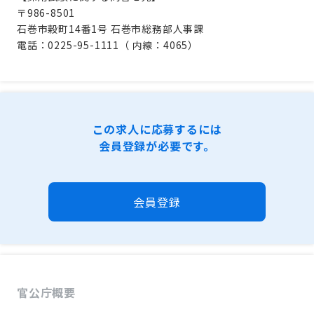
〒986-8501
石巻市穀町14番1号 石巻市総務部人事課
電話：0225-95-1111（ 内線：4065）
この求人に応募するには
会員登録が必要です。
会員登録
官公庁概要