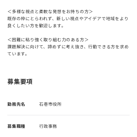
＜多様な視点と柔軟な発想をお持ちの方＞
既存の枠にとらわれず、新しい視点やアイデアで地域をより
良くしたい方を歓迎します。
＜困難に粘り強く取り組む力のある方＞
課題解決に向けて、諦めずに考え抜き、行動できる方を求め
ています。
募集要項
勤務先名
石巻市役所
募集職種
行政事務