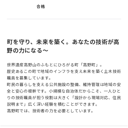
合格
町を守り、未来を築く。あなたの技術が高
野の力になる～
世界遺産高野山のふもとにひろがる町「高野町」。
歴史あるこの町で地域のインフラを支え未来を築く土木技術
職員を募集しています。
町民の暮らしを支える公共施設の整備、維持管理は地域の安
全と安心の根幹です。小規模な自治体だからこそ、一人ひと
りの技術職員が担う役割は大きく「設計から現場対応、住民
説明まで」広く深い経験を積むことができます。
高野町では、技術者の力を必要としています。