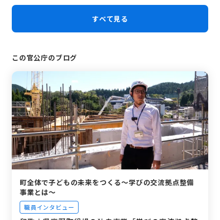
すべて見る
この官公庁のブログ
町全体で子どもの未来をつくる〜学びの交流拠点整備
事業とは～
職員インタビュー