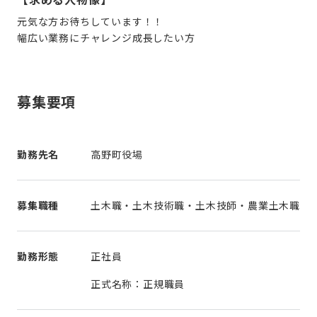
元気な方お待ちしています！！
幅広い業務にチャレンジ成長したい方
募集要項
勤務先名
高野町役場
募集職種
土木職・土木技術職・土木技師・農業土木職
勤務形態
正社員
正式名称：正規職員