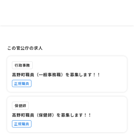
この官公庁の求人
行政事務
高野町職員（一般事務職）を募集します！！
正規職員
保健師
高野町職員（保健師）を募集します！！
正規職員