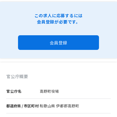
この求人に応募するには
会員登録が必要です。
会員登録
官公庁概要
官公庁名
高野町役場
都道府県 / 市区町村
和歌山県 伊都郡高野町