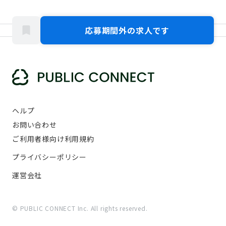
応募期間外の求人です
ヘルプ
お問い合わせ
ご利用者様向け利用規約
プライバシーポリシー
運営会社
© PUBLIC CONNECT Inc. All rights reserved.