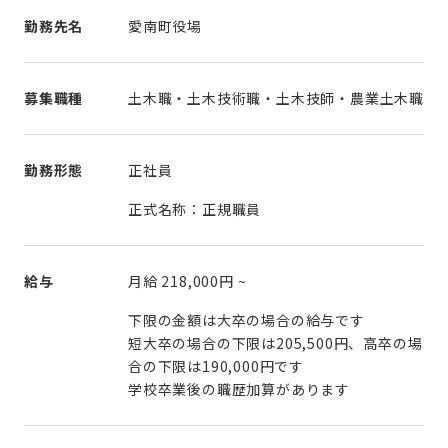
勤務先名
愛南町役場
募集職種
土木職・土木技術職・土木技師・農業土木職
勤務形態
正社員
正式名称：正規職員
給与
月給
218,000円
~
下限の金額は大卒の場合の給与です
短大卒の場合の下限は205,500円、高卒の場
合の下限は190,000円です
学校卒業後の職歴加算があります