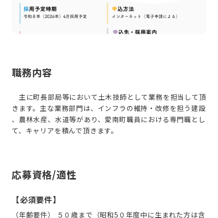
職務内容
主に町長部局等において土木技師として業務を担当して頂
きます。主な業務部門は、インフラの維持・改修を担う建設
、農林水産、水道等があり、愛南町職員における専門職とし
て、キャリアを積んで頂きます。
応募資格/適性
【必須要件】
（年齢要件） ５０歳まで（昭和5０年度中に生まれた方は含