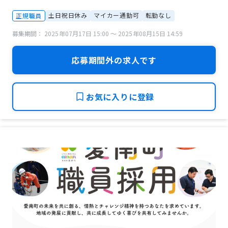
土日祝日休み
マイカー通勤可
転勤なし
正規職員
募集期間： 2025年07月17日 15:00 〜 2025年08月15日 14:59
応募期間外の求人です
お気に入りに登録