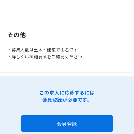
その他
・募集人数は土木・建築で１名です
・詳しくは実施要領をご確認ください
この求人に応募するには
会員登録が必要です。
会員登録