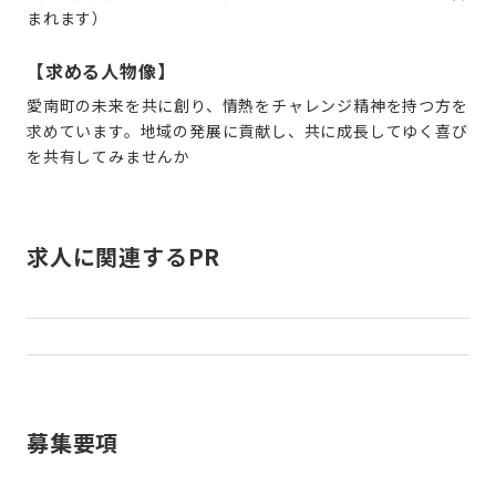
まれます）
【求める人物像】
愛南町の未来を共に創り、情熱をチャレンジ精神を持つ方を
求めています。地域の発展に貢献し、共に成長してゆく喜び
を共有してみませんか
求人に関連するPR
募集要項