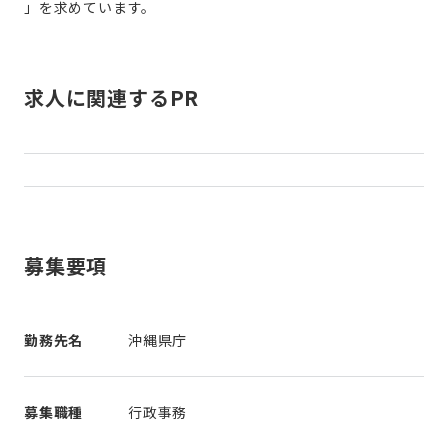
」を求めています。
求人に関連するPR
募集要項
勤務先名
沖縄県庁
募集職種
行政事務