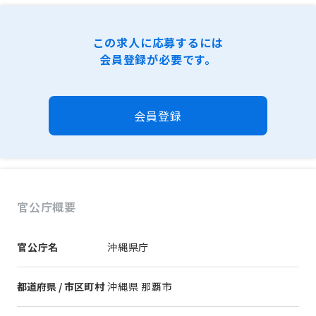
この求人に応募するには
会員登録が必要です。
会員登録
官公庁概要
官公庁名
沖縄県庁
都道府県 / 市区町村
沖縄県 那覇市