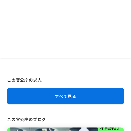
この官公庁の求人
すべて見る
この官公庁のブログ